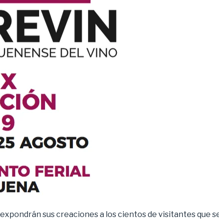
expondrán sus creaciones a los cientos de visitantes que se