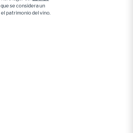
 que se considera un
 el patrimonio del vino.