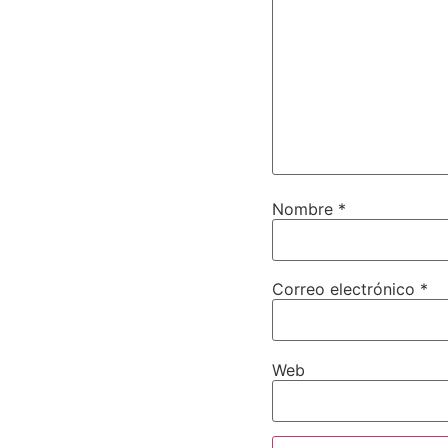
Nombre
*
Correo electrónico
*
Web