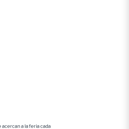
 acercan a la feria cada