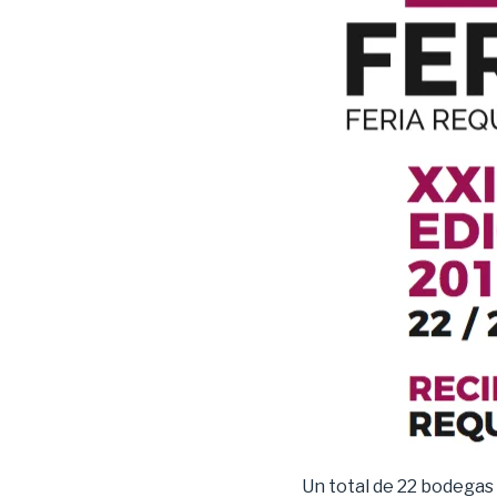
Un total de 22 bodegas 