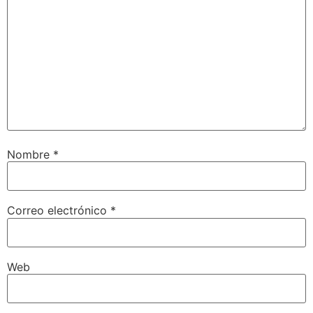
Nombre
*
Correo electrónico
*
Web