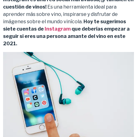
cuestión de vinos!
Es una herramienta ideal para
aprender más sobre vino, inspirarse y disfrutar de
imágenes sobre el mundo vinícola.
Hoy te sugerimos
siete cuentas de
Instagram
que deberías empezar a
seguir si eres una persona amante del vino en este
2021.