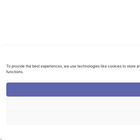
To provide the best experiences, we use technologies like cookies to store a
functions.