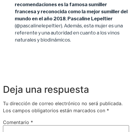
recomendaciones es la famosa sumiller
francesa y reconocida como la mejor sumiller del
mundo en el año 2018
,
Pascaline Lepeltier
(@pascalinelepeltier). Además, esta mujer es una
referente y una autoridad en cuanto a los vinos
naturales y biodinámicos.
Deja una respuesta
Tu dirección de correo electrónico no será publicada.
Los campos obligatorios están marcados con
*
Comentario
*