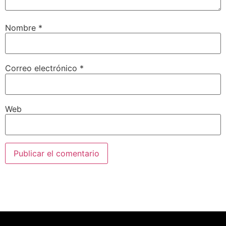
Nombre
*
Correo electrónico
*
Web