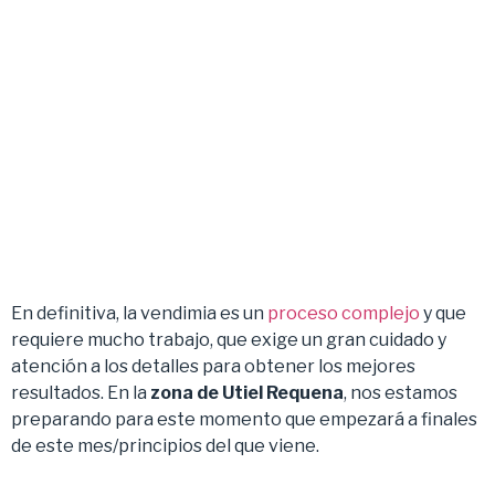
En definitiva, la vendimia es un
proceso complejo
y que
requiere mucho trabajo, que exige un gran cuidado y
atención a los detalles para obtener los mejores
resultados. En la
zona de Utiel Requena
, nos estamos
preparando para este momento que empezará a finales
de este mes/principios del que viene.