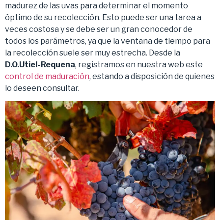
madurez de las uvas para determinar el momento
óptimo de su recolección. Esto puede ser una tarea a
veces costosa y se debe ser un gran conocedor de
todos los parámetros, ya que la ventana de tiempo para
la recolección suele ser muy estrecha. Desde la
D.O.Utiel-Requena
, registramos en nuestra web este
control de maduración
, estando a disposición de quienes
lo deseen consultar.