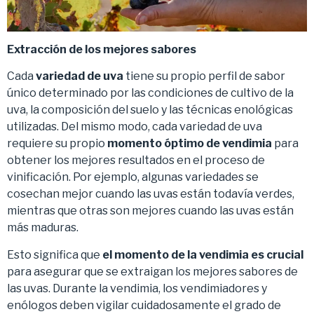
Extracción de los mejores sabores
Cada
variedad de uva
tiene su propio perfil de sabor
único determinado por las condiciones de cultivo de la
uva, la composición del suelo y las técnicas enológicas
utilizadas. Del mismo modo, cada variedad de uva
requiere su propio
momento óptimo de vendimia
para
obtener los mejores resultados en el proceso de
vinificación. Por ejemplo, algunas variedades se
cosechan mejor cuando las uvas están todavía verdes,
mientras que otras son mejores cuando las uvas están
más maduras.
Esto significa que
el momento de la vendimia es crucial
para asegurar que se extraigan los mejores sabores de
las uvas. Durante la vendimia, los vendimiadores y
enólogos deben vigilar cuidadosamente el grado de