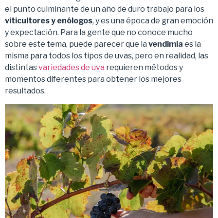
el punto culminante de un año de duro trabajo para los
viticultores y enólogos
, y es una época de gran emoción
y expectación. Para la gente que no conoce mucho
sobre este tema, puede parecer que la
vendimia
es la
misma para todos los tipos de uvas, pero en realidad, las
distintas
variedades de uva
requieren métodos y
momentos diferentes para obtener los mejores
resultados.