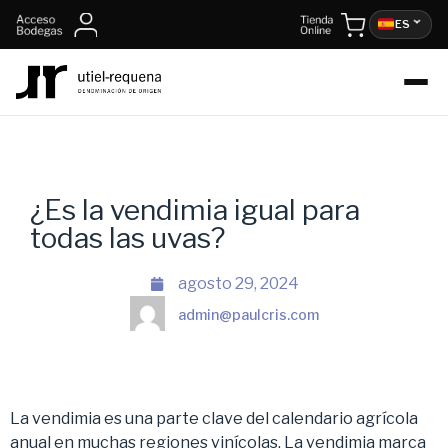
ES
¿Es la vendimia igual para
todas las uvas?
agosto 29, 2024
admin@paulcris.com
La vendimia es una parte clave del calendario agrícola
anual en muchas regiones vinícolas. La vendimia marca