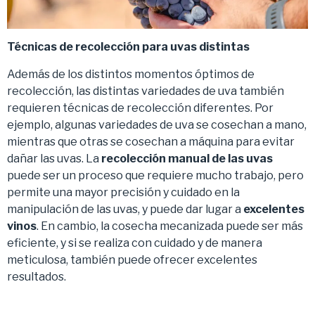
Técnicas de recolección para uvas distintas
Además de los distintos momentos óptimos de
recolección, las distintas variedades de uva también
requieren técnicas de recolección diferentes. Por
ejemplo, algunas variedades de uva se cosechan a mano,
mientras que otras se cosechan a máquina para evitar
dañar las uvas. La
recolección manual de las uvas
puede ser un proceso que requiere mucho trabajo, pero
permite una mayor precisión y cuidado en la
manipulación de las uvas, y puede dar lugar a
excelentes
vinos
. En cambio, la cosecha mecanizada puede ser más
eficiente, y si se realiza con cuidado y de manera
meticulosa, también puede ofrecer excelentes
resultados.