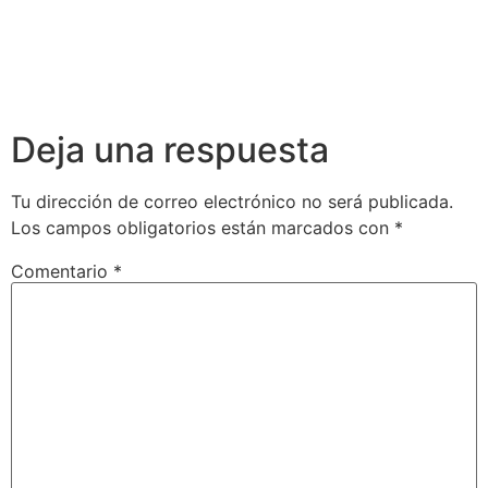
Deja una respuesta
Tu dirección de correo electrónico no será publicada.
Los campos obligatorios están marcados con
*
Comentario
*