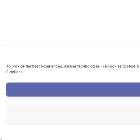
To provide the best experiences, we use technologies like cookies to store a
functions.