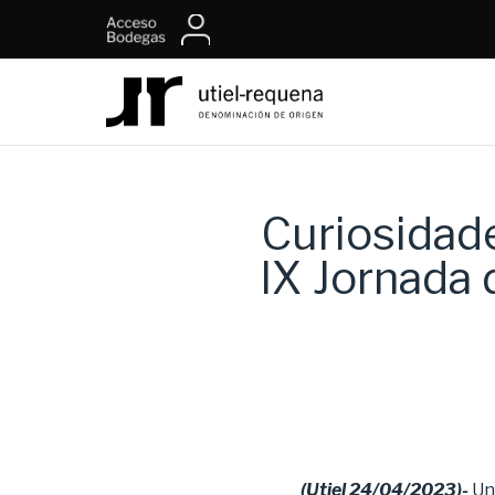
Curiosidade
IX Jornada
(Utiel 24/04/2023)-
Una