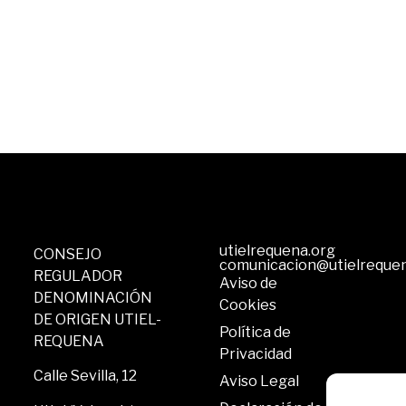
utielrequena.org
CONSEJO
comunicacion@utielreque
REGULADOR
Aviso de
DENOMINACIÓN
Cookies
DE ORIGEN UTIEL-
Política de
REQUENA
Privacidad
Calle Sevilla, 12
Aviso Legal