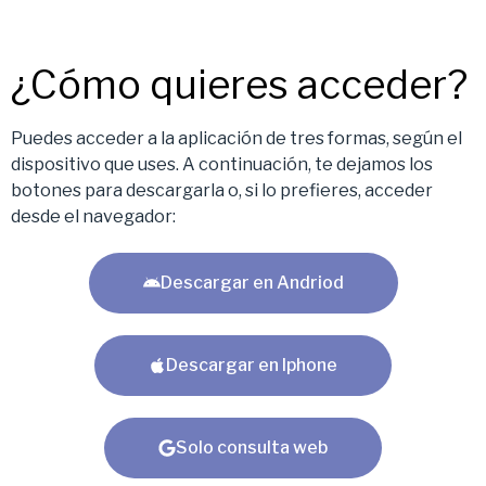
¿Cómo quieres acceder?
Puedes acceder a la aplicación de tres formas, según el
dispositivo que uses. A continuación, te dejamos los
botones para descargarla o, si lo prefieres, acceder
desde el navegador:
Descargar en Andriod
Descargar en Iphone
Solo consulta web