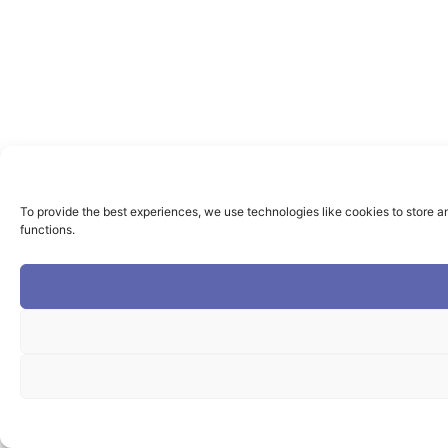
To provide the best experiences, we use technologies like cookies to store a
functions.