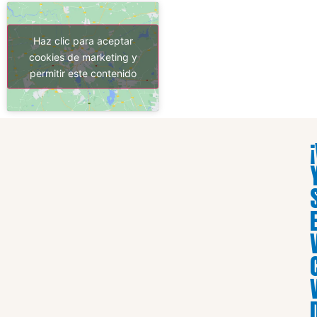
Haz clic para aceptar
cookies de marketing y
permitir este contenido