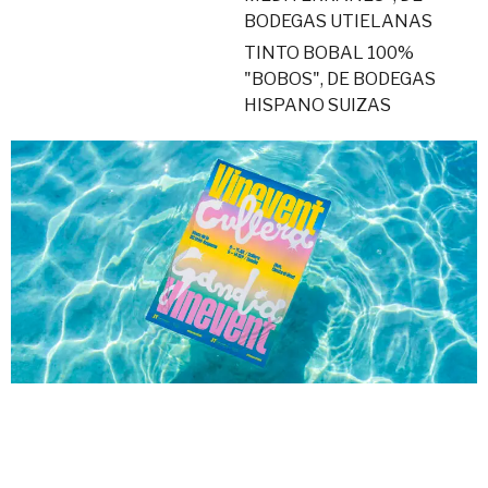
BODEGAS UTIELANAS
TINTO BOBAL 100%
"BOBOS", DE BODEGAS
HISPANO SUIZAS