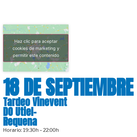
Haz clic para aceptar
cookies de marketing y
permitir este contenido
18 DE SEPTIEMBRE
Tardeo Vinevent
DO Utiel-
Requena
Horario: 19:30h – 22:00h