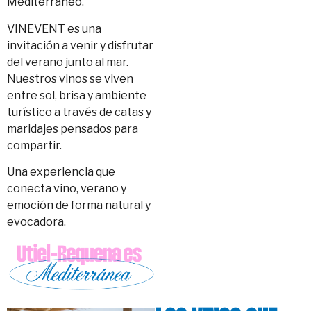
Mediterráneo.
VINEVENT es una
invitación a venir y disfrutar
del verano junto al mar.
Nuestros vinos se viven
entre sol, brisa y ambiente
turístico a través de catas y
maridajes pensados para
compartir.
Una experiencia que
conecta vino, verano y
emoción de forma natural y
evocadora.