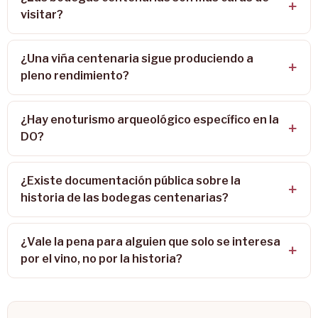
visitar?
¿Una viña centenaria sigue produciendo a
pleno rendimiento?
¿Hay enoturismo arqueológico específico en la
DO?
¿Existe documentación pública sobre la
historia de las bodegas centenarias?
¿Vale la pena para alguien que solo se interesa
por el vino, no por la historia?