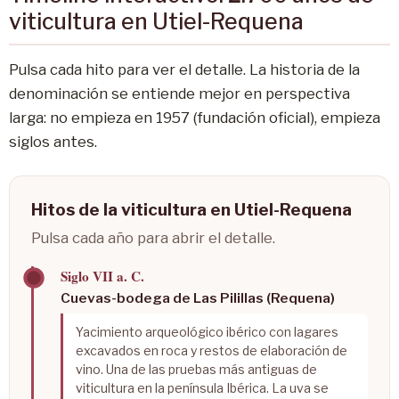
viticultura en Utiel-Requena
Pulsa cada hito para ver el detalle. La historia de la
denominación se entiende mejor en perspectiva
larga: no empieza en 1957 (fundación oficial), empieza
siglos antes.
Hitos de la viticultura en Utiel-Requena
Pulsa cada año para abrir el detalle.
Siglo VII a. C.
Cuevas-bodega de Las Pilillas (Requena)
Yacimiento arqueológico ibérico con lagares
excavados en roca y restos de elaboración de
vino. Una de las pruebas más antiguas de
viticultura en la península Ibérica. La uva se