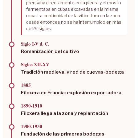
prensaba directamente en la piedra y el mosto
fermentaba en cubas excavadas en la misma
roca. La continuidad de la viticultura en la zona
desde entonces no se ha interrumpido en más
de 25 siglos.
Siglo I-V d. C.
Romanización del cultivo
Siglos XII-XV
Tradición medieval y red de cuevas-bodega
1885
Filoxera en Francia: explosión exportadora
1890-1910
Filoxera llega a la zona y replantación
1900-1930
Fundación de las primeras bodegas