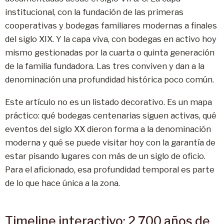
institucional, con la fundación de las primeras
cooperativas y bodegas familiares modernas a finales
del siglo XIX. Y la capa viva, con bodegas en activo hoy
mismo gestionadas por la cuarta o quinta generación
de la familia fundadora. Las tres conviven y dan a la
denominación una profundidad histórica poco común.
Este artículo no es un listado decorativo. Es un mapa
práctico: qué bodegas centenarias siguen activas, qué
eventos del siglo XX dieron forma a la denominación
moderna y qué se puede visitar hoy con la garantía de
estar pisando lugares con más de un siglo de oficio.
Para el aficionado, esa profundidad temporal es parte
de lo que hace única a la zona.
Timeline interactivo: 2.700 años de