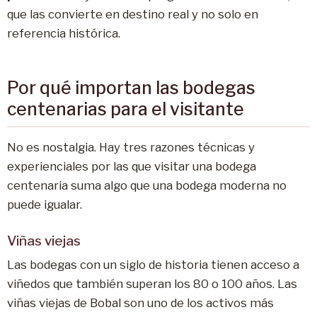
que las convierte en destino real y no solo en
referencia histórica.
Por qué importan las bodegas
centenarias para el visitante
No es nostalgia. Hay tres razones técnicas y
experienciales por las que visitar una bodega
centenaria suma algo que una bodega moderna no
puede igualar.
Viñas viejas
Las bodegas con un siglo de historia tienen acceso a
viñedos que también superan los 80 o 100 años. Las
viñas viejas de Bobal son uno de los activos más