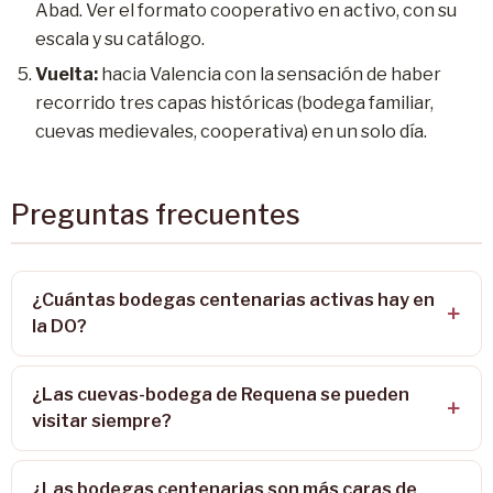
Abad. Ver el formato cooperativo en activo, con su
escala y su catálogo.
Vuelta:
hacia Valencia con la sensación de haber
recorrido tres capas históricas (bodega familiar,
cuevas medievales, cooperativa) en un solo día.
Preguntas frecuentes
¿Cuántas bodegas centenarias activas hay en
la DO?
¿Las cuevas-bodega de Requena se pueden
visitar siempre?
¿Las bodegas centenarias son más caras de