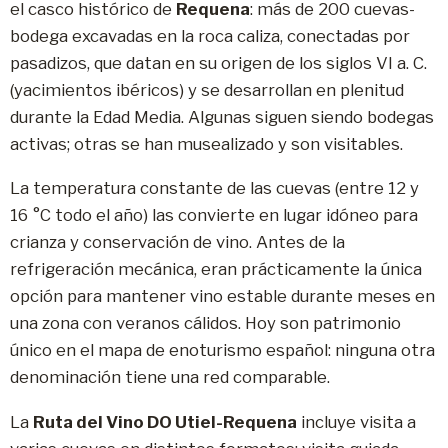
el casco histórico de
Requena
: más de 200 cuevas-
bodega excavadas en la roca caliza, conectadas por
pasadizos, que datan en su origen de los siglos VI a. C.
(yacimientos ibéricos) y se desarrollan en plenitud
durante la Edad Media. Algunas siguen siendo bodegas
activas; otras se han musealizado y son visitables.
La temperatura constante de las cuevas (entre 12 y
16 °C todo el año) las convierte en lugar idóneo para
crianza y conservación de vino. Antes de la
refrigeración mecánica, eran prácticamente la única
opción para mantener vino estable durante meses en
una zona con veranos cálidos. Hoy son patrimonio
único en el mapa de enoturismo español: ninguna otra
denominación tiene una red comparable.
La
Ruta del Vino DO Utiel-Requena
incluye visita a