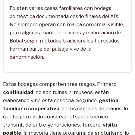
Existen varias casas familiares con bodega
doméstica documentada desde finales del XIX.
No siempre operan con marca comercial visible,
pero algunas mantienen viñas y elaboración de
Bobal según métodos tradicionales heredados.
Forman parte del paisaje vivo de la
denominación.
Estas bodegas comparten tres rasgos. Primero,
continuidad
: no son ruinas ni museos, están
elaborando vino esta cosecha. Segundo,
gestión
familiar o cooperativa
: pocos cambios de manos, lo
que ha permitido conservar el saber técnico
transmitido entre generaciones. Tercero,
visita
posible
: la mayoría tiene programa de enoturismo, lo