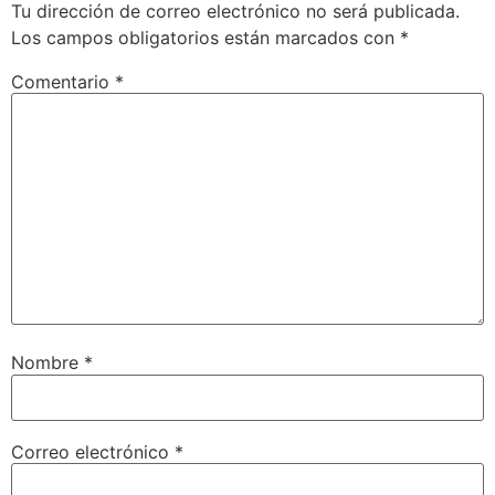
Tu dirección de correo electrónico no será publicada.
Los campos obligatorios están marcados con
*
Comentario
*
Nombre
*
Correo electrónico
*