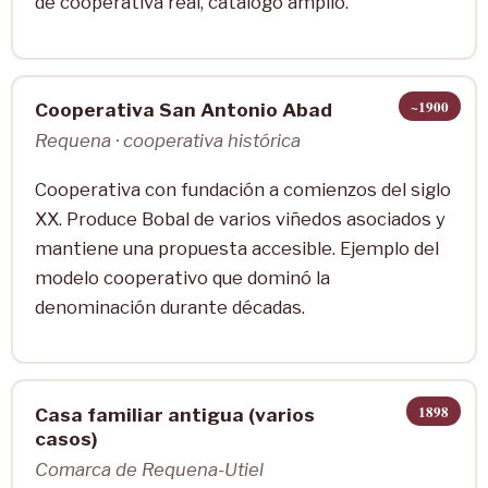
de cooperativa real, catálogo amplio.
~1900
Cooperativa San Antonio Abad
Requena · cooperativa histórica
Cooperativa con fundación a comienzos del siglo
XX. Produce Bobal de varios viñedos asociados y
mantiene una propuesta accesible. Ejemplo del
modelo cooperativo que dominó la
denominación durante décadas.
1898
Casa familiar antigua (varios
casos)
Comarca de Requena-Utiel