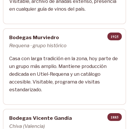
Visitable, archivo de añadas extenso, presencia
en cualquier guía de vinos del país.
1925
Bodegas Murviedro
Requena · grupo histórico
Casa con larga tradición en la zona, hoy parte de
un grupo más amplio. Mantiene producción
dedicada en Utiel-Requena y un catálogo
accesible. Visitable, programa de visitas
estandarizado.
1885
Bodegas Vicente Gandía
Chiva (Valencia)