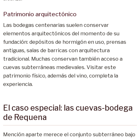
Patrimonio arquitectónico
Las bodegas centenarias suelen conservar
elementos arquitectónicos del momento de su
fundación: depósitos de hormigón en uso, prensas
antiguas, salas de barricas con arquitectura
tradicional. Muchas conservan también acceso a
cuevas subterráneas medievales. Visitar este
patrimonio físico, además del vino, completa la
experiencia.
El caso especial: las cuevas-bodega
de Requena
Mención aparte merece el conjunto subterráneo bajo