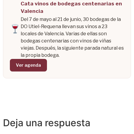
Cata vinos de bodegas centenarias en
Valencia
Del 7 de mayo al 21 de junio, 30 bodegas de la
DO Utiel-Requena llevan sus vinos a 23
locales de Valencia. Varias de ellas son
bodegas centenarias con vinos de viñas
viejas. Después, la siguiente parada natural es
la propia bodega.
Ver agenda
Deja una respuesta