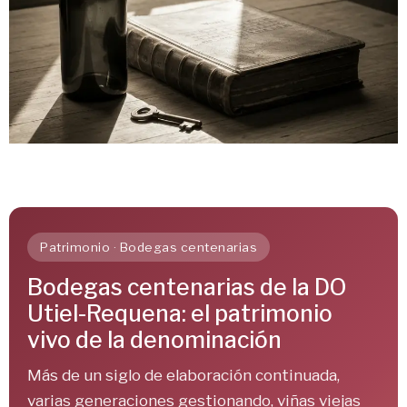
Patrimonio · Bodegas centenarias
Bodegas centenarias de la DO
Utiel-Requena: el patrimonio
vivo de la denominación
Más de un siglo de elaboración continuada,
varias generaciones gestionando, viñas viejas