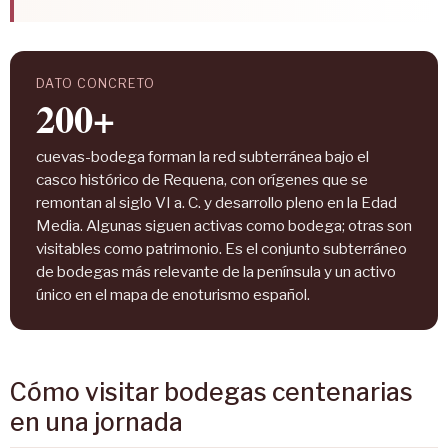
DATO CONCRETO
200+
cuevas-bodega forman la red subterránea bajo el
casco histórico de Requena, con orígenes que se
remontan al siglo VI a. C. y desarrollo pleno en la Edad
Media. Algunas siguen activas como bodega; otras son
visitables como patrimonio. Es el conjunto subterráneo
de bodegas más relevante de la península y un activo
único en el mapa de enoturismo español.
Cómo visitar bodegas centenarias
en una jornada