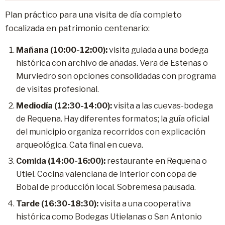
Plan práctico para una visita de día completo
focalizada en patrimonio centenario:
Mañana (10:00-12:00):
visita guiada a una bodega
histórica con archivo de añadas. Vera de Estenas o
Murviedro son opciones consolidadas con programa
de visitas profesional.
Mediodía (12:30-14:00):
visita a las cuevas-bodega
de Requena. Hay diferentes formatos; la guía oficial
del municipio organiza recorridos con explicación
arqueológica. Cata final en cueva.
Comida (14:00-16:00):
restaurante en Requena o
Utiel. Cocina valenciana de interior con copa de
Bobal de producción local. Sobremesa pausada.
Tarde (16:30-18:30):
visita a una cooperativa
histórica como Bodegas Utielanas o San Antonio