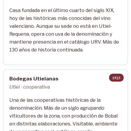
Casa fundada en el último cuarto del siglo XIX,
hoy de las históricas más conocidas del vino
valenciano. Aunque su sede no está en Utiel-
Requena, opera con uva de la denominación y
mantiene presencia en el catálogo URV. Más de
130 años de historia continuada.
1923
Bodegas Utielanas
Utiel · cooperativa
Una de las cooperativas históricas de la
denominación. Más de un siglo agrupando
viticultores de la zona, con producción de Bobal
en distintas elaboraciones. Visitable, ambiente