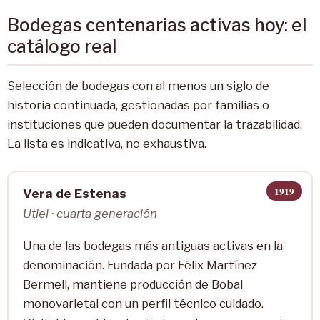
Bodegas centenarias activas hoy: el
catálogo real
Selección de bodegas con al menos un siglo de
historia continuada, gestionadas por familias o
instituciones que pueden documentar la trazabilidad.
La lista es indicativa, no exhaustiva.
1919
Vera de Estenas
Utiel · cuarta generación
Una de las bodegas más antiguas activas en la
denominación. Fundada por Félix Martínez
Bermell, mantiene producción de Bobal
monovarietal con un perfil técnico cuidado.