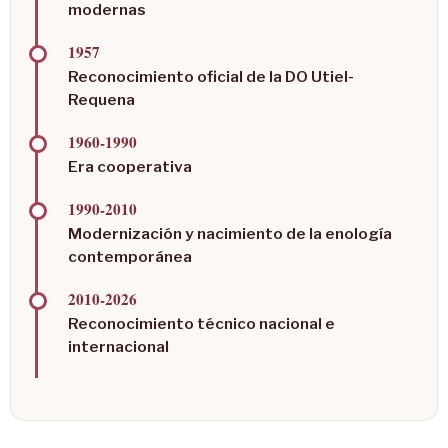
modernas
1957
Reconocimiento oficial de la DO Utiel-
Requena
1960-1990
Era cooperativa
1990-2010
Modernización y nacimiento de la enología
contemporánea
2010-2026
Reconocimiento técnico nacional e
internacional