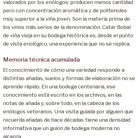
valorados por los enólogos: producen menos cantidad
pero con concentración aromática y de polifenoles
muy superior a la viña joven. Son la materia prima de
los vinos más serios de la denominación. Catar Bobal
de viña vieja en su bodega histórica es, desde el punto
de vista enológico, una experiencia que no se replica.
Memoria técnica acumulada
El conocimiento de cómo una variedad responde a
distintas añadas, suelos y formas de elaboración no se
aprende rápido. En una bodega centenaria, ese
conocimiento está escrito en los archivos, en las
notas de añada y, sobre todo, en la cabeza de los
enólogos veteranos. Una visita guiada por alguien que
recuerda añadas de hace décadas tiene una densidad
informativa que un guion de bodega moderna no
alcanza.