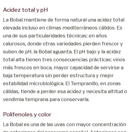
Acidez total y pH
La Bobal mantiene de forma natural una acidez total
elevada incluso en climas mediterráneos cálidos. Es
una de sus particularidades técnicas: en años
calurosos, donde otras variedades pierden frescor y
suben de pH, la Bobal aguanta. El pH bajo y la acidez
total alta tienen tres consecuencias prácticas: vinos
más frescos en boca, mayor capacidad de servirse a
baja temperatura sin perder estructura y mejor
estabilidad microbiológica. El Tempranillo, en zonas
cálidas, tiende a perder esa acidez y necesita altitud o
vendimia temprana para conservarla.
Polifenoles y color
La Bobal es una de las uvas con mayor concentración