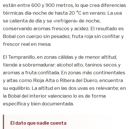
están entre 600 y 900 metros, lo que crea diferencias
térmicas día-noche de hasta 20 °C en verano. La uva
se calienta de día y se «refrigera» de noche,
conservando aromas frescos y acidez. El resultado es
Bobal con cuerpo sin pesadez, fruta roja sin confitar y
frescor real en mesa.
El Tempranillo, en zonas cálidas y de menor altitud,
tiende a sobremadurar: alcohol alto, taninos secos y
aromas a fruta confitada. En zonas más continentales
y altas como Rioja Alta o Ribera del Duero, encuentra
su equilibrio. La altitud en las dos uvas es relevante; en
la Bobal del interior valenciano lo es de forma
específica y bien documentada.
El dato que nadie cuenta