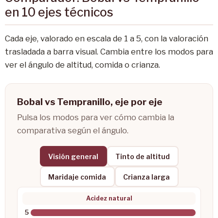
en 10 ejes técnicos
Cada eje, valorado en escala de 1 a 5, con la valoración
trasladada a barra visual. Cambia entre los modos para
ver el ángulo de altitud, comida o crianza.
Bobal vs Tempranillo, eje por eje
Pulsa los modos para ver cómo cambia la
comparativa según el ángulo.
Visión general
Tinto de altitud
Maridaje comida
Crianza larga
Acidez natural
5