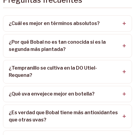
Preguntas frecuentes
¿Cuál es mejor en términos absolutos?
¿Por qué Bobal no es tan conocida si es la
segunda más plantada?
¿Tempranillo se cultiva en la DO Utiel-
Requena?
¿Qué uva envejece mejor en botella?
¿Es verdad que Bobal tiene más antioxidantes
que otras uvas?