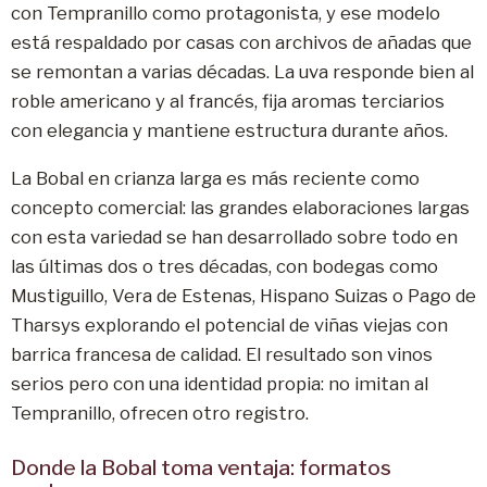
con Tempranillo como protagonista, y ese modelo
está respaldado por casas con archivos de añadas que
se remontan a varias décadas. La uva responde bien al
roble americano y al francés, fija aromas terciarios
con elegancia y mantiene estructura durante años.
La Bobal en crianza larga es más reciente como
concepto comercial: las grandes elaboraciones largas
con esta variedad se han desarrollado sobre todo en
las últimas dos o tres décadas, con bodegas como
Mustiguillo, Vera de Estenas, Hispano Suizas o Pago de
Tharsys explorando el potencial de viñas viejas con
barrica francesa de calidad. El resultado son vinos
serios pero con una identidad propia: no imitan al
Tempranillo, ofrecen otro registro.
Donde la Bobal toma ventaja: formatos