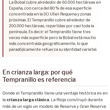
La Bobal cubre alrededor de 60.000 hectáreas en
España, con cerca del 80 % de esa superficie
concentrada en la DO Utiel-Requena y zonas
próximas. El Tempranillo cubre alrededor de
200.000 hectáreas, repartidas por casi toda la
península. Es decir: el Tempranillo tiene tres
veces más superficie pero la Bobal está mucho
más concentrada geográficamente, lo que
paradójicamente refuerza su identidad varietal.
En crianza larga: por qué
Tempranillo es referencia
Donde el Tempranillo tiene una ventaja histórica es en
la
crianza larga clásica
. La Rioja construyó durante
más de un siglo un modelo de Reserva y Gran Reserva