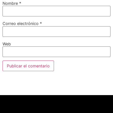
Nombre
*
Correo electrónico
*
Web