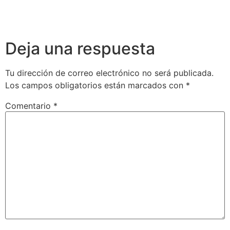
Deja una respuesta
Tu dirección de correo electrónico no será publicada.
Los campos obligatorios están marcados con
*
Comentario
*