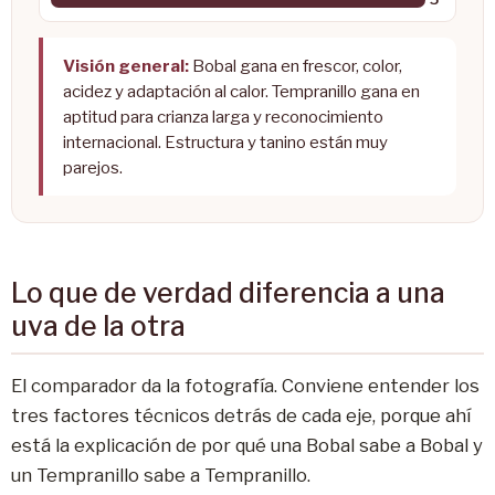
Visión general:
Bobal gana en frescor, color,
acidez y adaptación al calor. Tempranillo gana en
aptitud para crianza larga y reconocimiento
internacional. Estructura y tanino están muy
parejos.
Lo que de verdad diferencia a una
uva de la otra
El comparador da la fotografía. Conviene entender los
tres factores técnicos detrás de cada eje, porque ahí
está la explicación de por qué una Bobal sabe a Bobal y
un Tempranillo sabe a Tempranillo.