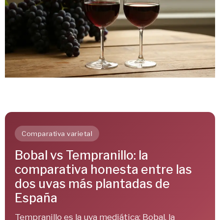
Comparativa varietal
Bobal vs Tempranillo: la
comparativa honesta entre las
dos uvas más plantadas de
España
Tempranillo es la uva mediática; Bobal, la