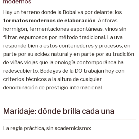
modernos
Hay un terreno donde la Bobal va por delante: los
formatos modernos de elaboración
. Ánforas,
hormigón, fermentaciones espontáneas, vinos sin
filtrar, espumosos por método tradicional. La uva
responde bien a estos contenedores y procesos, en
parte por su acidez natural y en parte por su tradición
de viñas viejas que la enología contemporánea ha
redescubierto. Bodegas de la DO trabajan hoy con
criterios técnicos a la altura de cualquier
denominación de prestigio internacional.
Maridaje: dónde brilla cada una
La regla práctica, sin academicismo: