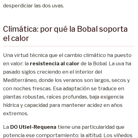
desperdiciar las dos uvas.
Climática: por qué la Bobal soporta
el calor
Una virtud técnica que el cambio climático ha puesto
en valor: la
resistencia al calor
de la Bobal. La uva ha
pasado siglos creciendo en el interior del
Mediterráneo, donde los veranos son largos, secos y
con noches frescas. Esa adaptación se traduce en
plantas robustas, raíces profundas, baja exigencia
hídrica y capacidad para mantener acidez en años
extremos.
La
DO Utiel-Requena
tiene una particularidad que
potencia ese comportamiento: la altitud. Los viñedos