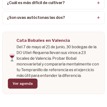
¿Cuál es más difícil de cultivar?
¿Son uvas autóctonas las dos?
Cata Bobales en Valencia
Del 7 de mayo al 21 de junio, 30 bodegas de la
DO Utiel-Requena llevan sus vinos a 23
locales de Valencia. Probar Bobal
monovarietal y compararla mentalmente con
tu Tempranillo de referencia es el ejercicio
más útil para entender la diferencia.
Ver agenda