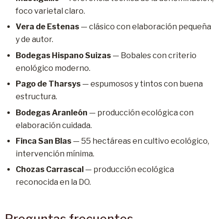
foco varietal claro.
Vera de Estenas
— clásico con elaboración pequeña
y de autor.
Bodegas Hispano Suizas
— Bobales con criterio
enológico moderno.
Pago de Tharsys
— espumosos y tintos con buena
estructura.
Bodegas Aranleón
— producción ecológica con
elaboración cuidada.
Finca San Blas
— 55 hectáreas en cultivo ecológico,
intervención mínima.
Chozas Carrascal
— producción ecológica
reconocida en la DO.