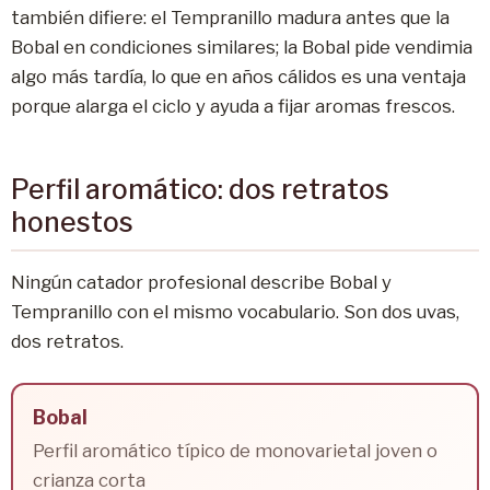
también difiere: el Tempranillo madura antes que la
Bobal en condiciones similares; la Bobal pide vendimia
algo más tardía, lo que en años cálidos es una ventaja
porque alarga el ciclo y ayuda a fijar aromas frescos.
Perfil aromático: dos retratos
honestos
Ningún catador profesional describe Bobal y
Tempranillo con el mismo vocabulario. Son dos uvas,
dos retratos.
Bobal
Perfil aromático típico de monovarietal joven o
crianza corta