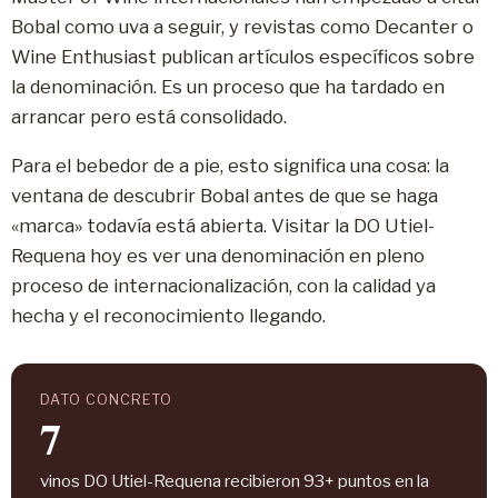
Bobal como uva a seguir, y revistas como Decanter o
Wine Enthusiast publican artículos específicos sobre
la denominación. Es un proceso que ha tardado en
arrancar pero está consolidado.
Para el bebedor de a pie, esto significa una cosa: la
ventana de descubrir Bobal antes de que se haga
«marca» todavía está abierta. Visitar la DO Utiel-
Requena hoy es ver una denominación en pleno
proceso de internacionalización, con la calidad ya
hecha y el reconocimiento llegando.
DATO CONCRETO
7
vinos DO Utiel-Requena recibieron 93+ puntos en la