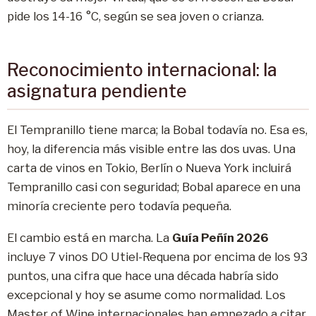
pide los 14-16 °C, según se sea joven o crianza.
Reconocimiento internacional: la
asignatura pendiente
El Tempranillo tiene marca; la Bobal todavía no. Esa es,
hoy, la diferencia más visible entre las dos uvas. Una
carta de vinos en Tokio, Berlín o Nueva York incluirá
Tempranillo casi con seguridad; Bobal aparece en una
minoría creciente pero todavía pequeña.
El cambio está en marcha. La
Guía Peñín 2026
incluye 7 vinos DO Utiel-Requena por encima de los 93
puntos, una cifra que hace una década habría sido
excepcional y hoy se asume como normalidad. Los
Master of Wine internacionales han empezado a citar