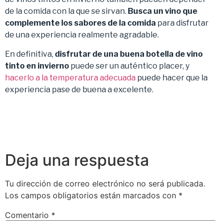
de la comida con la que se sirvan.
Busca un vino que
complemente los sabores de la comida
para disfrutar
de una experiencia realmente agradable.
En definitiva,
disfrutar de una buena botella de vino
tinto en invierno
puede ser un auténtico placer, y
hacerlo a la temperatura adecuada
puede hacer que la
experiencia pase de buena a excelente.
Deja una respuesta
Tu dirección de correo electrónico no será publicada.
Los campos obligatorios están marcados con
*
Comentario
*