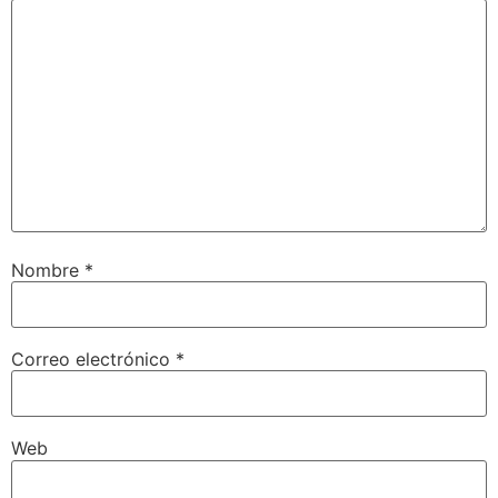
Nombre
*
Correo electrónico
*
Web