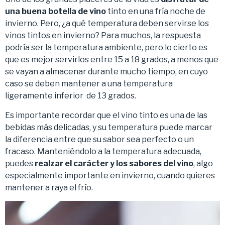
una buena botella de vino
tinto en una fría noche de
invierno. Pero, ¿a qué temperatura deben servirse los
vinos tintos en invierno? Para muchos, la respuesta
podría ser la temperatura ambiente, pero lo cierto es
que es mejor servirlos entre 15 a 18 grados, a menos que
se vayan a almacenar durante mucho tiempo, en cuyo
caso se deben mantener a una temperatura
ligeramente inferior de 13 grados.
Es importante recordar que el vino tinto es una de las
bebidas más delicadas, y su temperatura puede marcar
la diferencia entre que su sabor sea perfecto o un
fracaso. Manteniéndolo a la temperatura adecuada,
puedes
realzar el carácter y los sabores del vino
, algo
especialmente importante en invierno, cuando quieres
mantener a raya el frío.