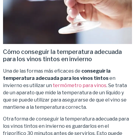
Cómo conseguir la temperatura adecuada
para los vinos tintos en invierno
Una de las formas más eficaces de
conseguir la
temperatura adecuada para los vinos tintos
en
invierno es utilizar un
termómetro para vinos
. Se trata
de un aparato que mide la temperatura de un líquido y
que se puede utilizar para asegurarse de que el vino se
mantiene a la temperatura correcta.
Otra forma de conseguir la temperatura adecuada para
los vinos tintos en invierno es guardarlos en el
frigorífico 30 minutos antes de servirlos. Esto puede