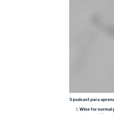
5 podcast para aprend
Wine for normal 