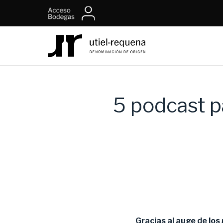
5 podcast p
Gracias al auge de los