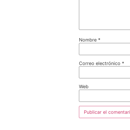
Nombre
*
Correo electrónico
*
Web