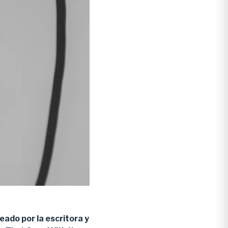
eado por la escritora y