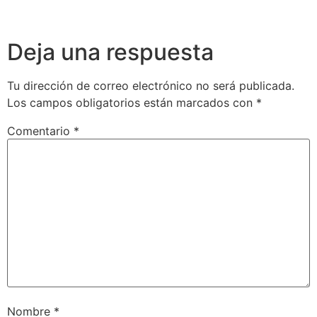
Deja una respuesta
Tu dirección de correo electrónico no será publicada.
Los campos obligatorios están marcados con
*
Comentario
*
Nombre
*