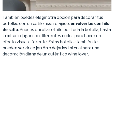
También puedes elegir otra opción para decorar tus
botellas con un estilo más relajado:
envolverlas con hilo
de rafia
. Puedes enrollar el hilo por toda la botella, hasta
la mitad o jugar con diferentes nudos para hacer un
efecto visual diferente. Estas botellas también te
pueden servir de jarrón o dejarlas tal cual para
una
decoración digna de un auténtico wine lover
.