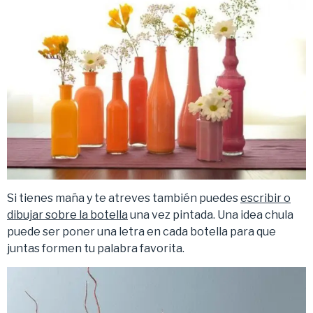
Si tienes maña y te atreves también puedes
escribir o
dibujar sobre la botella
una vez pintada. Una idea chula
puede ser poner una letra en cada botella para que
juntas formen tu palabra favorita.