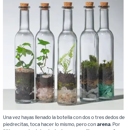
Una vez hayas llenado la botella con dos o tres dedos de
piedrecitas, toca hacer lo mismo, pero con
arena
. Por