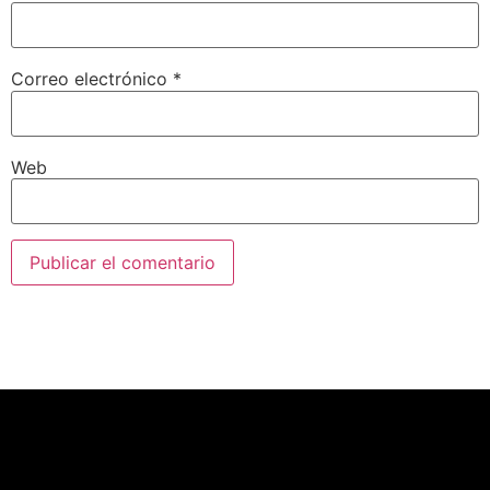
Correo electrónico
*
Web