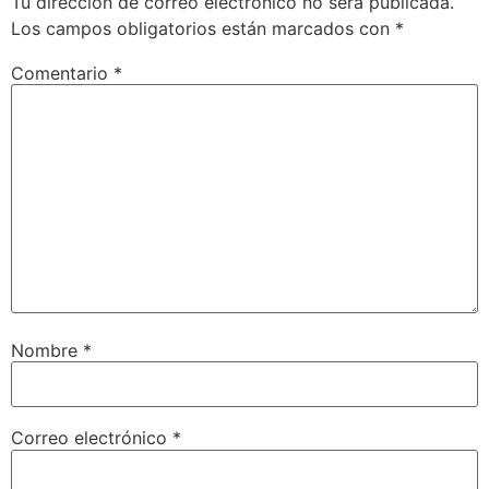
Tu dirección de correo electrónico no será publicada.
Los campos obligatorios están marcados con
*
Comentario
*
Nombre
*
Correo electrónico
*