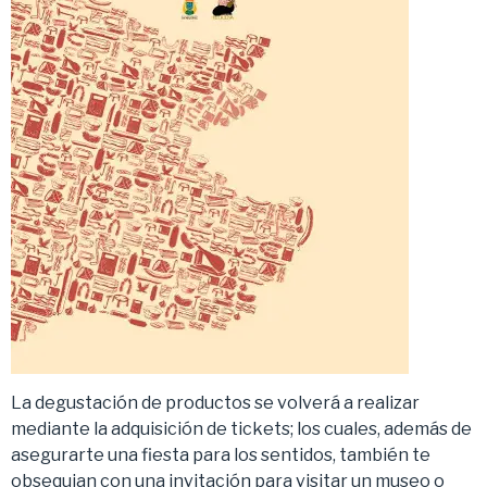
La degustación de productos se volverá a realizar
mediante la adquisición de tickets; los cuales, además de
asegurarte una fiesta para los sentidos, también te
obsequian con una invitación para visitar un museo o