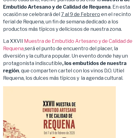
Embutido Artesano y de Calidad de Requena
. En esta
ocasión se celebrará del
7 al 9 de Febrero
en el recinto
ferial de Requena, un fin de semana dedicado a los
productos más típicos y deliciosos de nuestra zona.
La XXVII
Muestra de Embutido Artesano y de Calidad de
Requena
será el punto de encuentro del placer, la
diversión y la cultura popular. Un evento donde hay un
protagonista indiscutible
, los embutidos de nuestra
región
, que comparten cartel con los vinos D.O. Utiel
Requena, los dulces más típicos y la agenda cultural.