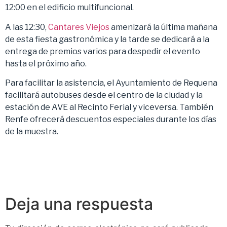
12:00 en el edificio multifuncional.
A las 12:30,
Cantares Viejos
amenizará la última mañana
de esta fiesta gastronómica y la tarde se dedicará a la
entrega de premios varios para despedir el evento
hasta el próximo año.
Para facilitar la asistencia, el Ayuntamiento de Requena
facilitará autobuses desde el centro de la ciudad y la
estación de AVE al Recinto Ferial y viceversa. También
Renfe ofrecerá descuentos especiales durante los días
de la muestra.
Deja una respuesta