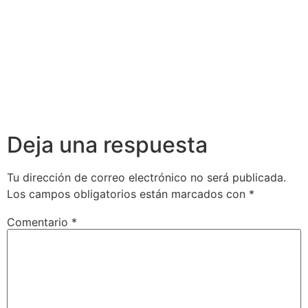
Deja una respuesta
Tu dirección de correo electrónico no será publicada.
Los campos obligatorios están marcados con
*
Comentario
*