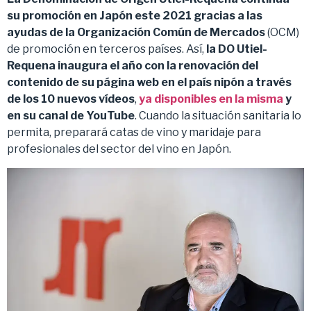
su promoción en Japón este 2021 gracias a las
ayudas de la Organización Común de Mercados
(OCM)
de promoción en terceros países. Así,
la DO Utiel-
Requena inaugura el año con la renovación del
contenido de su página web en el país nipón a través
de los 10 nuevos vídeos
,
ya disponibles en la misma
y
en su canal de YouTube
. Cuando la situación sanitaria lo
permita, preparará catas de vino y maridaje para
profesionales del sector del vino en Japón.