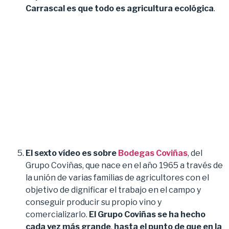
Carrascal es que todo es agricultura ecológica
.
El sexto vídeo es sobre
Bodegas Coviñas
, del
Grupo Coviñas, que nace en el año 1965 a través de
la unión de varias familias de agricultores con el
objetivo de dignificar el trabajo en el campo y
conseguir producir su propio vino y
comercializarlo.
El Grupo Coviñas se ha hecho
cada vez más grande
,
hasta el punto de que en la