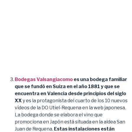
Bodegas Valsangiacomo
es una bodega familiar
que se fundó en Suiza en el año 1881 y que se
encuentra en Valencia desde principios del siglo
XX
y es la protagonista del cuarto de los 10 nuevos
vídeos de la DO Utiel-Requena en la web japonesa.
La bodega donde se elabora el vino que
promociona en Japón está situada en la aldea San
Juan de Requena.
Estas instalaciones están