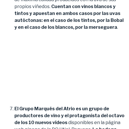
propios viñedos.
Cuentan con vinos blancos y
tintos y apuestan en ambos casos por las uvas
autóctonas: en el caso de los tintos, por la Bobal
y en el caso de los blancos, por la merseguera
.
El Grupo Marqués del Atrio es un grupo de
productores de vino y el protagonista del octavo
de los 10 nuevos vídeos
disponibles en la página