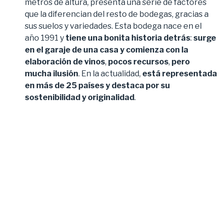
metros de altura, presenta una serie de factores
que la diferencian del resto de bodegas, gracias a
sus suelos y variedades. Esta bodega nace en el
año 1991 y
tiene una bonita historia detrás
:
surge
en el garaje de una casa y comienza con la
elaboración de vinos
,
pocos recursos
,
pero
mucha ilusión
. En la actualidad,
está representada
en más de 25 países y destaca por su
sostenibilidad y originalidad
.