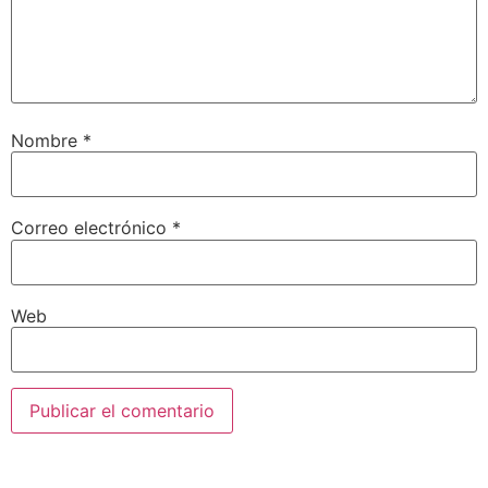
Nombre
*
Correo electrónico
*
Web