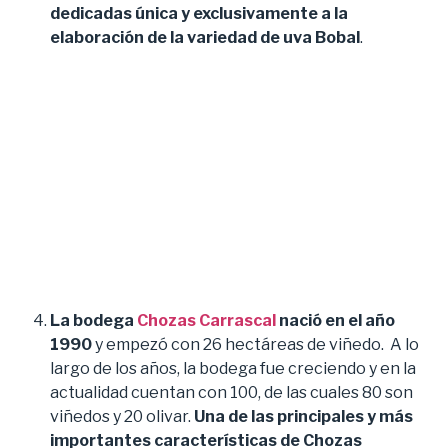
dedicadas única y exclusivamente a la
elaboración de la variedad de uva Bobal
.
La bodega
Chozas Carrascal
nació en el año
1990
y empezó con 26 hectáreas de viñedo. A lo
largo de los años, la bodega fue creciendo y en la
actualidad cuentan con 100, de las cuales 80 son
viñedos y 20 olivar.
Una de las principales y más
importantes características de Chozas