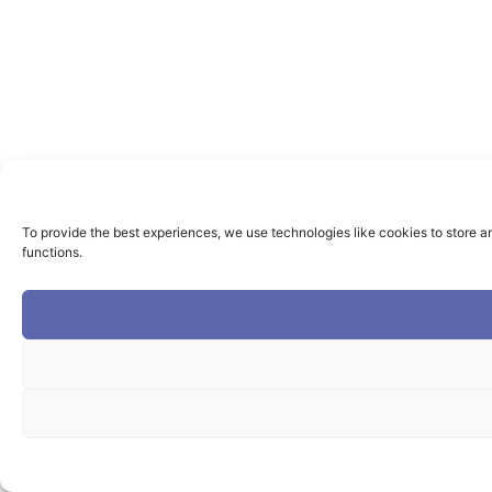
To provide the best experiences, we use technologies like cookies to store a
functions.