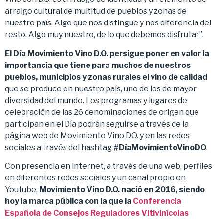
arraigo cultural de multitud de pueblos y zonas de
nuestro país. Algo que nos distingue y nos diferencia del
resto. Algo muy nuestro, de lo que debemos disfrutar”.
El Día Movimiento Vino D.O. persigue poner en valor la
importancia que tiene para muchos de nuestros
pueblos, municipios y zonas rurales el vino de calidad
que se produce en nuestro país, uno de los de mayor
diversidad del mundo. Los programas y lugares de
celebración de las 26 denominaciones de origen que
participan en el Día podrán seguirse a través de la
página web de Movimiento Vino D.O. y en las redes
sociales a través del hashtag
#DíaMovimientoVinoDO
.
Con presencia en internet, a través de una web, perfiles
en diferentes redes sociales y un canal propio en
Youtube,
Movimiento Vino D.O. nació en 2016, siendo
hoy la marca pública con la que la
Conferencia
Española de Consejos Reguladores Vitivinícolas