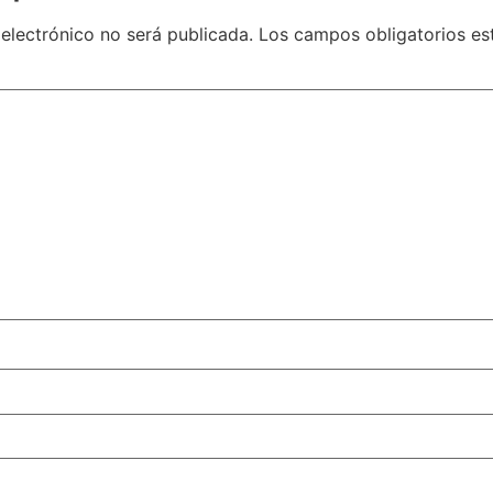
 electrónico no será publicada.
Los campos obligatorios e