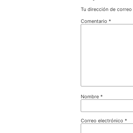
Tu dirección de correo
Comentario
*
Nombre
*
Correo electrónico
*