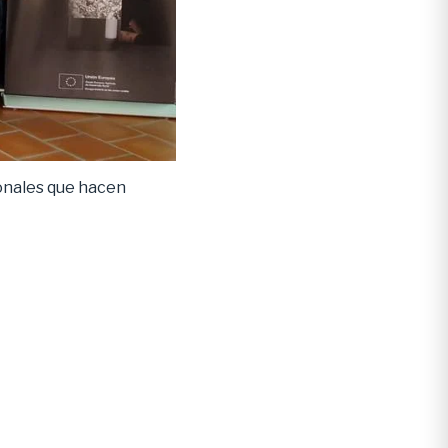
onales que hacen