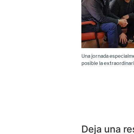
Una jornada especialm
posible la extraordinar
Deja una r