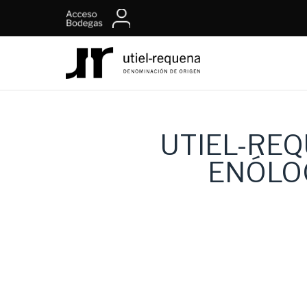
UTIEL-REQ
ENÓLO