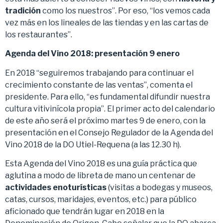
tradición
como los nuestros”. Por eso, “los vemos cada
vez más en los lineales de las tiendas y en las cartas de
los restaurantes”.
Agenda del Vino 2018: presentación 9 enero
En 2018 “seguiremos trabajando para continuar el
crecimiento constante de las ventas”, comenta el
presidente. Para ello, “es fundamental difundir nuestra
cultura vitivinícola propia”. El primer acto del calendario
de este año será el próximo martes 9 de enero, con la
presentación en el Consejo Regulador de la Agenda del
Vino 2018 de la DO Utiel-Requena (a las 12.30 h).
Esta Agenda del Vino 2018 es una guía práctica que
aglutina a modo de libreta de mano un centenar de
actividades enoturísticas
(visitas a bodegas y museos,
catas, cursos, maridajes, eventos, etc.) para público
aficionado que tendrán lugar en 2018 en la