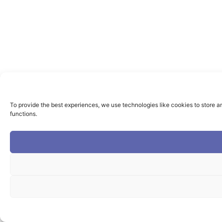
To provide the best experiences, we use technologies like cookies to store a
functions.