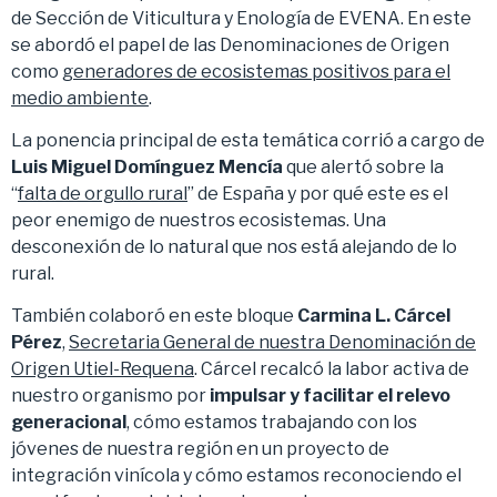
de Sección de Viticultura y Enología de EVENA. En este
se abordó el papel de las Denominaciones de Origen
como
generadores de ecosistemas positivos para el
medio ambiente
.
La ponencia principal de esta temática corrió a cargo de
Luis Miguel Domínguez Mencía
que alertó sobre la
“
falta de orgullo rural
” de España y por qué este es el
peor enemigo de nuestros ecosistemas. Una
desconexión de lo natural que nos está alejando de lo
rural.
También colaboró en este bloque
Carmina L. Cárcel
Pérez
,
Secretaria General de nuestra Denominación de
Origen Utiel-Requena
. Cárcel recalcó la labor activa de
nuestro organismo por
impulsar y facilitar el relevo
generacional
, cómo estamos trabajando con los
jóvenes de nuestra región en un proyecto de
integración vinícola y cómo estamos reconociendo el