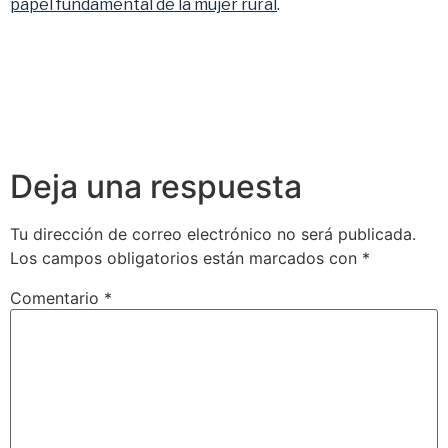
papel fundamental de la mujer rural
.
Deja una respuesta
Tu dirección de correo electrónico no será publicada.
Los campos obligatorios están marcados con
*
Comentario
*