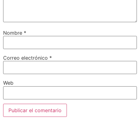
Nombre
*
Correo electrónico
*
Web