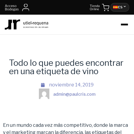
ES
Todo lo que puedes encontrar
en una etiqueta de vino
noviembre 14, 2019
admin@paulcris.com
En un mundo cada vez más competitivo, donde la marca
y el marketing marcan la diferencia, las etiquetas del