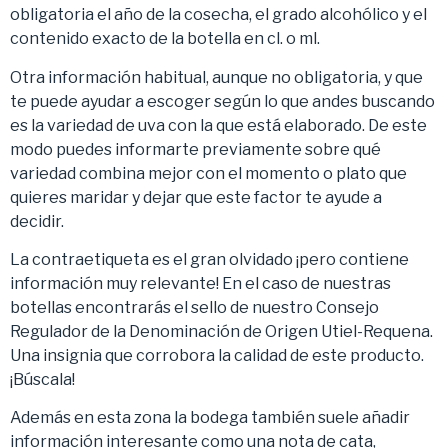
obligatoria el año de la cosecha, el grado alcohólico y el
contenido exacto de la botella en cl. o ml.
Otra información habitual, aunque no obligatoria, y que
te puede ayudar a escoger según lo que andes buscando
es la variedad de uva con la que está elaborado. De este
modo puedes informarte previamente sobre qué
variedad combina mejor con el momento o plato que
quieres maridar y dejar que este factor te ayude a
decidir.
La contraetiqueta es el gran olvidado ¡pero contiene
información muy relevante! En el caso de nuestras
botellas encontrarás el sello de nuestro Consejo
Regulador de la Denominación de Origen Utiel-Requena.
Una insignia que corrobora la calidad de este producto.
¡Búscala!
Además en esta zona la bodega también suele añadir
información interesante como una nota de cata,