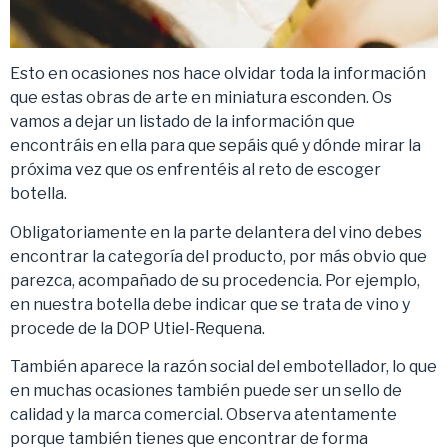
Esto en ocasiones nos hace olvidar toda la información
que estas obras de arte en miniatura esconden. Os
vamos a dejar un listado de la información que
encontráis en ella para que sepáis qué y dónde mirar la
próxima vez que os enfrentéis al reto de escoger
botella.
Obligatoriamente en la parte delantera del vino debes
encontrar la categoría del producto, por más obvio que
parezca, acompañado de su procedencia. Por ejemplo,
en nuestra botella debe indicar que se trata de vino y
procede de la DOP Utiel-Requena.
También aparece la razón social del embotellador, lo que
en muchas ocasiones también puede ser un sello de
calidad y la marca comercial. Observa atentamente
porque también tienes que encontrar de forma