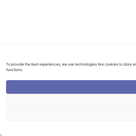
To provide the best experiences, we use technologies like cookies to store a
functions.