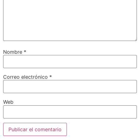
Nombre
*
Correo electrónico
*
Web