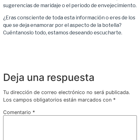
sugerencias de maridaje o el periodo de envejecimiento.
¿Eras consciente de toda esta información o eres de los
que se deja enamorar por el aspecto de la botella?
Cuéntanoslo todo, estamos deseando escucharte.
Deja una respuesta
Tu dirección de correo electrónico no será publicada.
Los campos obligatorios están marcados con
*
Comentario
*