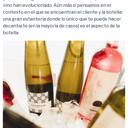
vino han evolucionado. Aún más si pensamos en el
contexto en el que se encuentran el cliente y la botella:
una gran estantería donde lo único que te puede hacer
decantarte (en la mayoría de casos) es el aspecto de la
botella.