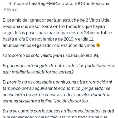
Y usa el hashtag #MiRecetaconDOUtielRequena
¡Y listo!
El premio del ganador será un estuche de 3 Vinos Utiel
Requena que se sorteará entre todos los que hayan
seguido los pasos para participar des del 28 de octubre
hasta el día 8 de noviembre de 2019, y el día 11,
anunciaremos el ganador del estuche de vinos
Este sorteo es sólo válido para España (península)
El ganador será elegido de entre todos los participantes al
azar mediante la plataforma sortea2
El premio no es canjeable por ninguna otra promoción ni
tampoco por su equivalente económico y el ganador se
anunciará a través de nuestras redes sociales durante la
semana siguiente a la finalización del sorteo.
Si no se cumple con los pasos arriba mencionados tendrá
que ser eliminado del sorteo, así como todo aquel que