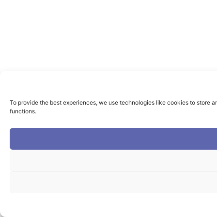
To provide the best experiences, we use technologies like cookies to store a
functions.