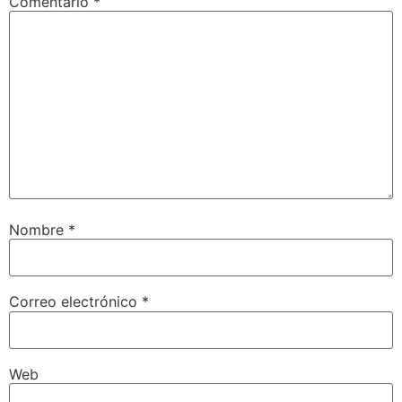
Comentario
*
Nombre
*
Correo electrónico
*
Web