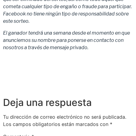
cometa cualquier tipo de engaño o fraude para participar.
Facebook no tiene ningún tipo de responsabilidad sobre
este sorteo.
El ganador tendrá una semana desde el momento en que
anunciemos su nombre para ponerse en contacto con
nosotros a través de mensaje privado.
Deja una respuesta
Tu dirección de correo electrónico no será publicada.
Los campos obligatorios están marcados con
*