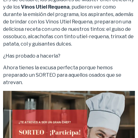
y de los
Vinos Utiel Requena
, pudieron ver como
durante la emisión del programa, los aspirantes, además
de brindar con los Vinos Utiel Requena, prepararon una
deliciosa receta con uno de nuestros tintos: el guiso de
ossobuco, alcachofas con tinto utiel-requena, trinxat de
patata, col y guisantes dulces.
¿Has probado a hacerla?
Ahora tienes la excusa perfecta porque hemos
preparado un SORTEO para aquellos osados que se
atrevan.