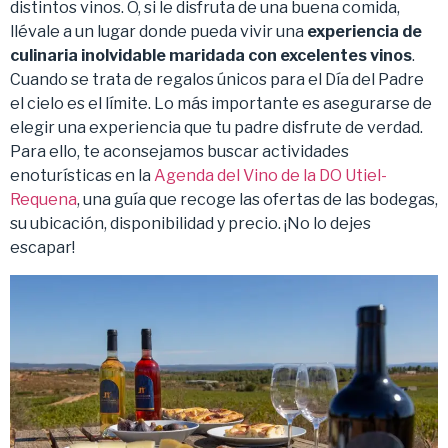
distintos vinos. O, si le disfruta de una buena comida,
llévale a un lugar donde pueda vivir una
experiencia de
culinaria inolvidable maridada con excelentes vinos
.
Cuando se trata de regalos únicos para el Día del Padre
el cielo es el límite. Lo más importante es asegurarse de
elegir una experiencia que tu padre disfrute de verdad.
Para ello, te aconsejamos buscar actividades
enoturísticas en la
Agenda del Vino de la DO Utiel-
Requena
, una guía que recoge las ofertas de las bodegas,
su ubicación, disponibilidad y precio. ¡No lo dejes
escapar!