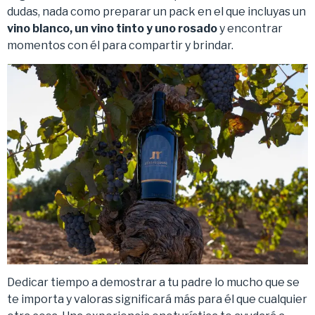
dudas, nada como preparar un pack en el que incluyas un
vino blanco, un vino tinto y uno rosado
y encontrar
momentos con él para compartir y brindar.
Dedicar tiempo a demostrar a tu padre lo mucho que se
te importa y valoras significará más para él que cualquier