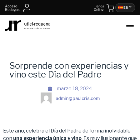
ES
Sorprende con experiencias y
vino este Día del Padre
marzo 18, 2024
admin@paulcris.com
Este año, celebra el Día del Padre de forma inolvidable
con
una experiencia única y vino
. Es muy ilusionante que