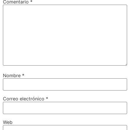
Comentario
*
Nombre
*
Correo electrónico
*
Web