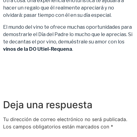
otra cosa. Una experiencia enoturística te ayudará a
hacer un regalo que él realmente apreciará y no
olvidará: pasar tiempo con él en su día especial.
El mundo del vino te ofrece muchas oportunidades para
demostrarle el Día del Padre lo mucho que le aprecias. Si
te decantas el por vino, demuéstrale su amor con los
vinos de la DO Utiel-Requena
.
Deja una respuesta
Tu dirección de correo electrónico no será publicada.
Los campos obligatorios están marcados con
*