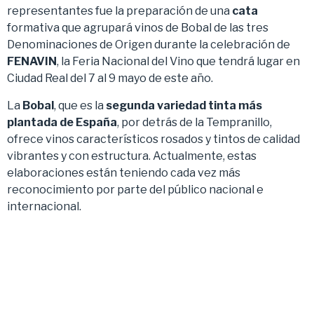
representantes fue la preparación de una
cata
formativa que agrupará vinos de Bobal de las tres
Denominaciones de Origen durante la celebración de
FENAVIN
, la Feria Nacional del Vino que tendrá lugar en
Ciudad Real del 7 al 9 mayo de este año.
La
Bobal
, que es la
segunda variedad tinta más
plantada de España
, por detrás de la Tempranillo,
ofrece vinos característicos rosados y tintos de calidad
vibrantes y con estructura. Actualmente, estas
elaboraciones están teniendo cada vez más
reconocimiento por parte del público nacional e
internacional.