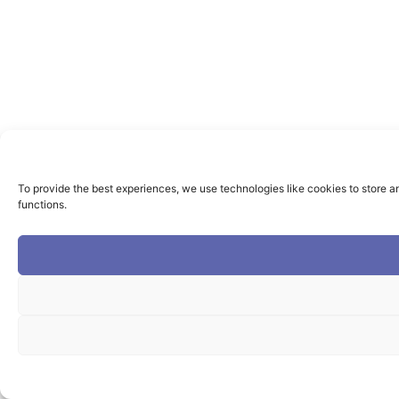
To provide the best experiences, we use technologies like cookies to store a
functions.