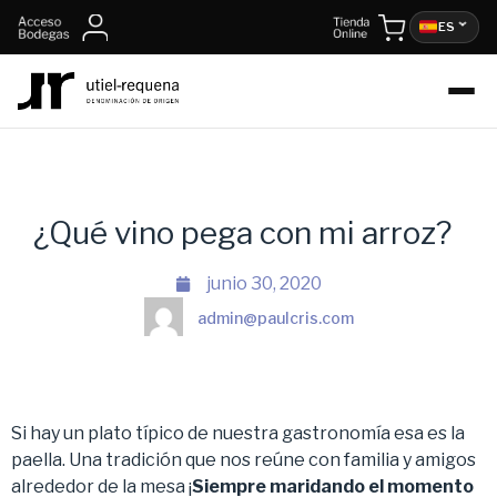
ES
¿Qué vino pega con mi arroz?
junio 30, 2020
admin@paulcris.com
Si hay un plato típico de nuestra gastronomía esa es la
paella. Una tradición que nos reúne con familia y amigos
alrededor de la mesa ¡
Siempre maridando el momento