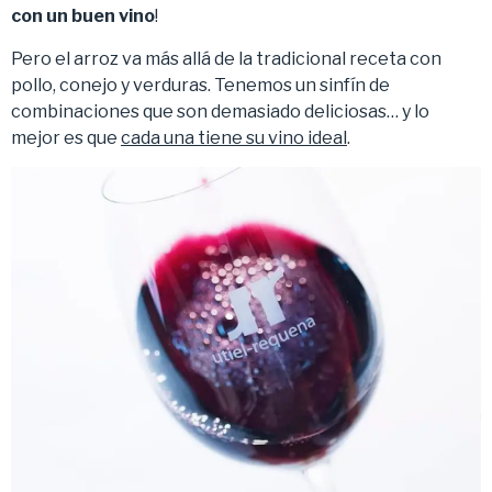
con un buen vino
!
Pero el arroz va más allá de la tradicional receta con
pollo, conejo y verduras. Tenemos un sinfín de
combinaciones que son demasiado deliciosas… y lo
mejor es que
cada una tiene su vino ideal
.