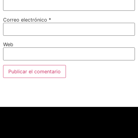
Correo electrónico
*
Web