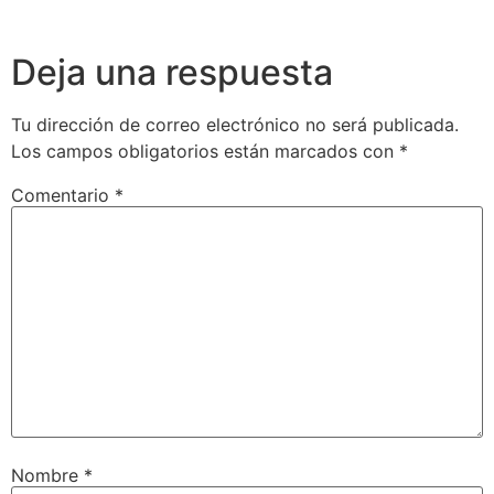
Deja una respuesta
Tu dirección de correo electrónico no será publicada.
Los campos obligatorios están marcados con
*
Comentario
*
Nombre
*