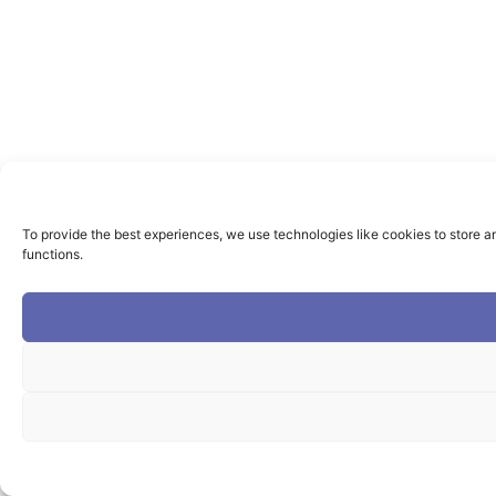
To provide the best experiences, we use technologies like cookies to store a
functions.