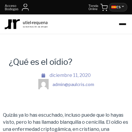
ES
¿Qué es el oídio?
diciembre 11, 2020
admin@paulcris.com
Quizás ya lo has escuchado, incluso puede que lo hayas
visto, pero lo has llamado blanquilla o cenicilla. El oídio es
una enfermedad criptogámica, en cristiano, una