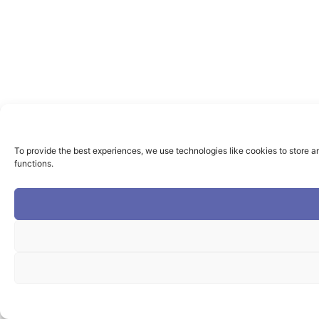
To provide the best experiences, we use technologies like cookies to store a
functions.