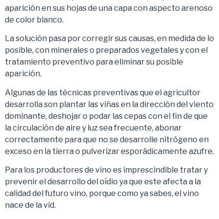
aparición en sus hojas de una capa con aspecto arenoso
de color blanco.
La solución pasa por corregir sus causas, en medida de lo
posible, con minerales o preparados vegetales y con el
tratamiento preventivo para eliminar su posible
aparición.
Algunas de las técnicas preventivas que el agricultor
desarrolla son plantar las viñas en la dirección del viento
dominante, deshojar o podar las cepas con el fin de que
la circulación de aire y luz sea frecuente, abonar
correctamente para que no se desarrolle nitrógeno en
exceso en la tierra o pulverizar esporádicamente azufre.
Para los productores de vino es imprescindible tratar y
prevenir el desarrollo del oídio ya que este afecta a la
calidad del futuro vino, porque como ya sabes, el vino
nace de la vid.