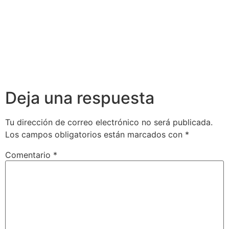
Deja una respuesta
Tu dirección de correo electrónico no será publicada.
Los campos obligatorios están marcados con
*
Comentario
*