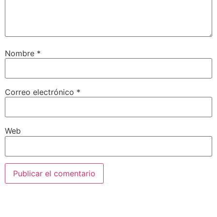
Nombre
*
Correo electrónico
*
Web