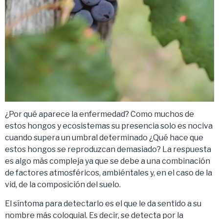
¿Por qué aparece la enfermedad? Como muchos de
estos hongos y ecosistemas su presencia solo es nociva
cuando supera un umbral determinado ¿Qué hace que
estos hongos se reproduzcan demasiado? La respuesta
es algo más compleja ya que se debe a una combinación
de factores atmosféricos, ambiéntales y, en el caso de la
vid, de la composición del suelo.
El síntoma para detectarlo es el que le da sentido a su
nombre más coloquial. Es decir, se detecta por la