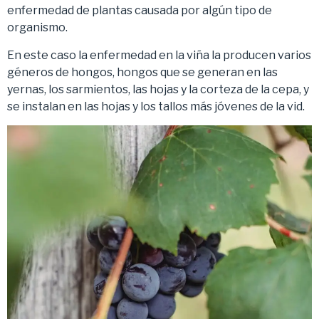
enfermedad de plantas causada por algún tipo de
organismo.
En este caso la enfermedad en la viña la producen varios
géneros de hongos, hongos que se generan en las
yernas, los sarmientos, las hojas y la corteza de la cepa, y
se instalan en las hojas y los tallos más jóvenes de la vid.