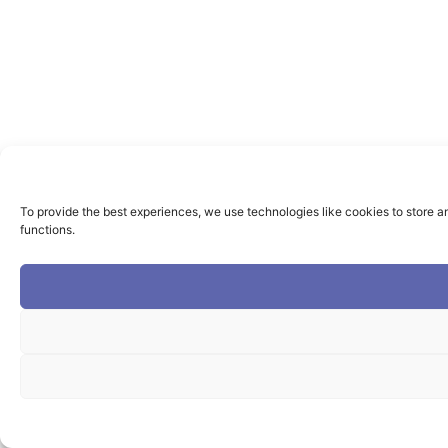
To provide the best experiences, we use technologies like cookies to store a
functions.