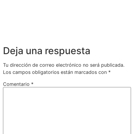
Deja una respuesta
Tu dirección de correo electrónico no será publicada.
Los campos obligatorios están marcados con
*
Comentario
*