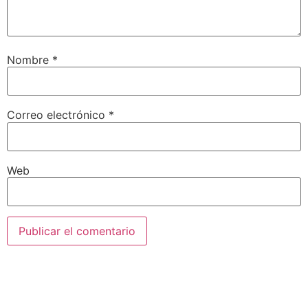
Nombre
*
Correo electrónico
*
Web