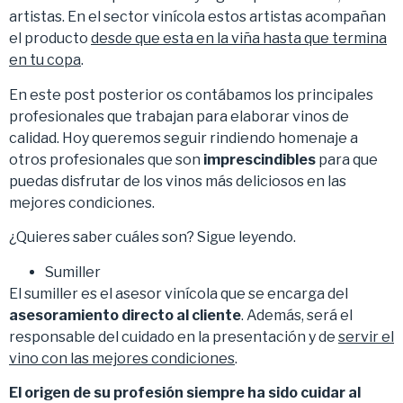
artistas. En el sector vinícola estos artistas acompañan
el producto
desde que esta en la viña hasta que termina
en tu copa
.
En este post posterior os contábamos los principales
profesionales que trabajan para elaborar vinos de
calidad. Hoy queremos seguir rindiendo homenaje a
otros profesionales que son
imprescindibles
para que
puedas disfrutar de los vinos más deliciosos en las
mejores condiciones.
¿Quieres saber cuáles son? Sigue leyendo.
Sumiller
El sumiller es el asesor vinícola que se encarga del
asesoramiento directo al cliente
. Además, será el
responsable del cuidado en la presentación y de
servir el
vino con las mejores condiciones
.
El origen de su profesión siempre ha sido cuidar al