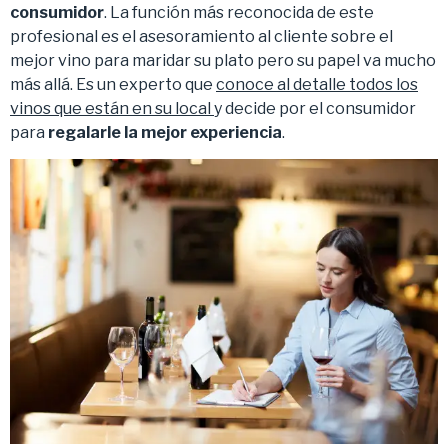
consumidor
. La función más reconocida de este
profesional es el asesoramiento al cliente sobre el
mejor vino para maridar su plato pero su papel va mucho
más allá. Es un experto que
conoce al detalle todos los
vinos que están en su local
y decide por el consumidor
para
regalarle la mejor experiencia
.