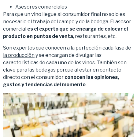
Asesores comerciales
Para que un vino llegue al consumidor final no solo es
necesario el trabajo del campo y de la bodega. El asesor
comercial
es el experto que se encarga de colocar el
producto en puntos de venta
, restaurantes, etc.
Son expertos que
conocen a la perfección cada fase de
la producción
y se encargan de divulgar las
características de cada uno de los vinos. También son
clave para las bodegas porque al estar en contacto
directo con el consumidor
conocen las opiniones,
gustos y tendencias del momento
.