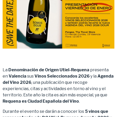
La
Denominación de Origen Utiel-Requena
presenta
en
Valencia
sus
Vinos Seleccionados 2026
y la
Agenda
del Vino 2026
, una publicación que recoge
experiencias, citas y actividades en torno al vino y el
territorio. Este año la cita es aún más especial, ya que
Requena es Ciudad Española del Vino
.
Durante el evento se darán a conocer los
5 vinos que