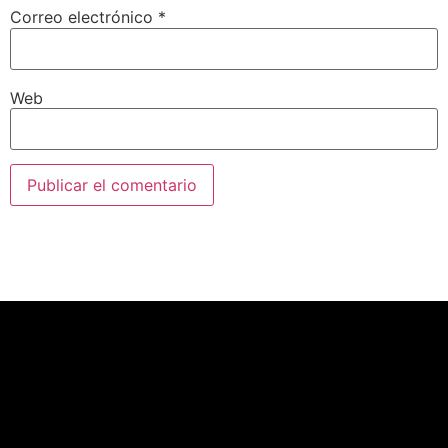
Correo electrónico
*
Web