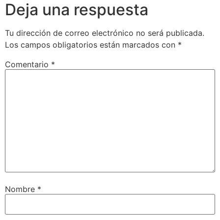
Deja una respuesta
Tu dirección de correo electrónico no será publicada.
Los campos obligatorios están marcados con
*
Comentario
*
Nombre
*