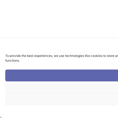
To provide the best experiences, we use technologies like cookies to store a
functions.