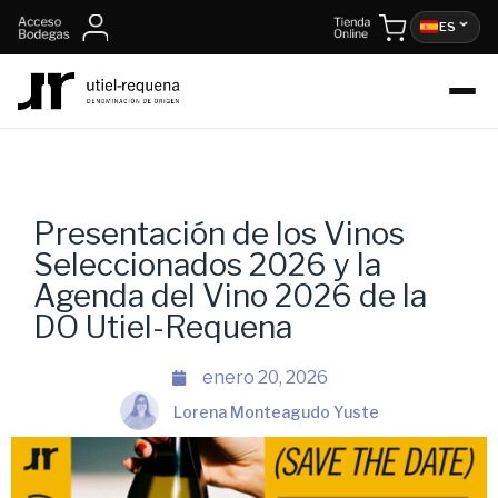
ES
Presentación de los Vinos
Seleccionados 2026 y la
Agenda del Vino 2026 de la
DO Utiel-Requena
enero 20, 2026
Lorena Monteagudo Yuste