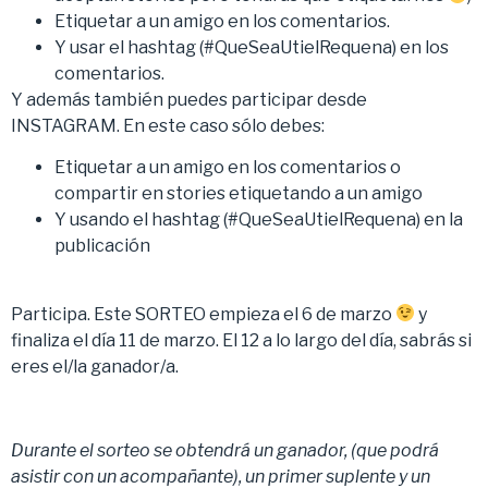
Etiquetar a un amigo en los comentarios.
Y usar el hashtag (#QueSeaUtielRequena) en los
comentarios.
Y además también puedes participar desde
INSTAGRAM. En este caso sólo debes:
Etiquetar a un amigo en los comentarios o
compartir en stories etiquetando a un amigo
Y usando el hashtag (#QueSeaUtielRequena) en la
publicación
Participa. Este SORTEO empieza el 6 de marzo
y
finaliza el día 11 de marzo. El 12 a lo largo del día, sabrás si
eres el/la ganador/a.
Durante el sorteo se obtendrá un ganador, (que podrá
asistir con un acompañante), un primer suplente y un