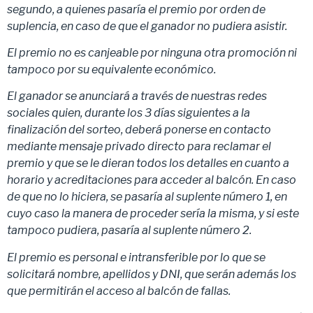
segundo, a quienes pasaría el premio por orden de
suplencia, en caso de que el ganador no pudiera asistir.
El premio no es canjeable por ninguna otra promoción ni
tampoco por su equivalente económico.
El ganador se anunciará a través de nuestras redes
sociales quien, durante los 3 días siguientes a la
finalización del sorteo, deberá ponerse en contacto
mediante mensaje privado directo para reclamar el
premio y que se le dieran todos los detalles en cuanto a
horario y acreditaciones para acceder al balcón. En caso
de que no lo hiciera, se pasaría al suplente número 1, en
cuyo caso la manera de proceder sería la misma, y si este
tampoco pudiera, pasaría al suplente número 2.
El premio es personal e intransferible por lo que se
solicitará nombre, apellidos y DNI, que serán además los
que permitirán el acceso al balcón de fallas.