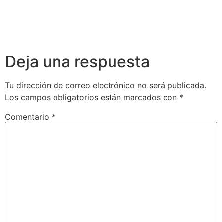
Deja una respuesta
Tu dirección de correo electrónico no será publicada.
Los campos obligatorios están marcados con
*
Comentario
*