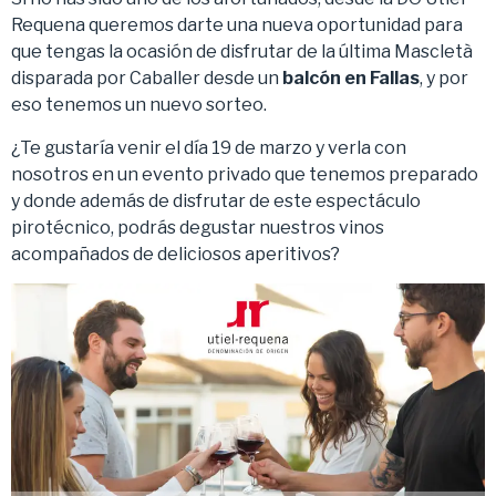
Requena queremos darte una nueva oportunidad para
que tengas la ocasión de disfrutar de la última Mascletà
disparada por Caballer desde un
balcón en Fallas
, y por
eso tenemos un nuevo sorteo.
¿Te gustaría venir el día 19 de marzo y verla con
nosotros en un evento privado que tenemos preparado
y donde además de disfrutar de este espectáculo
pirotécnico, podrás degustar nuestros vinos
acompañados de deliciosos aperitivos?