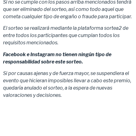
Si no se cumple con los pasos arriba mencionados tendrá
que ser eliminado del sorteo, así como todo aquel que
cometa cualquier tipo de engaño o fraude para participar.
El sorteo se realizará mediante la plataforma sortea2 de
entre todos los participantes que cumplan todos los
requisitos mencionados.
Facebook e Instagram no tienen ningún tipo de
responsabilidad sobre este sorteo.
Si por causas ajenas y de fuerza mayor, se suspendiera el
evento que hicieran imposibles llevar a cabo este premio,
quedaría anulado el sorteo, a la espera de nuevas
valoraciones y decisiones.