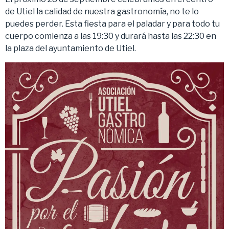
de Utiel la calidad de nuestra gastronomía, no te lo
puedes perder. Esta fiesta para el paladar y para todo tu
cuerpo comienza a las 19:30 y durará hasta las 22:30 en
la plaza del ayuntamiento de Utiel.