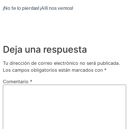
¡No te lo pierdas! ¡Allí nos vemos!
Deja una respuesta
Tu dirección de correo electrónico no será publicada.
Los campos obligatorios están marcados con
*
Comentario
*