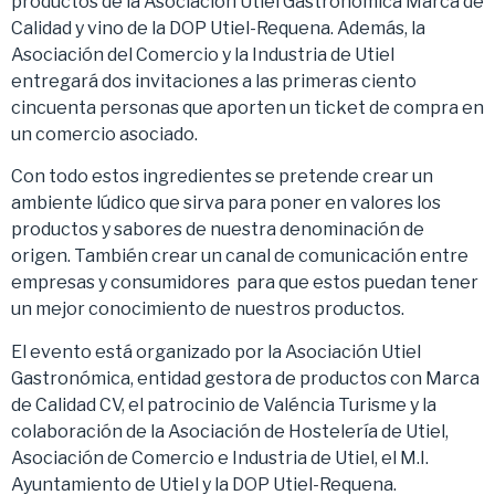
productos de la Asociación Utiel Gastronómica Marca de
Calidad y vino de la DOP Utiel-Requena. Además, la
Asociación del Comercio y la Industria de Utiel
entregará dos invitaciones a las primeras ciento
cincuenta personas que aporten un ticket de compra en
un comercio asociado.
Con todo estos ingredientes se pretende crear un
ambiente lúdico que sirva para poner en valores los
productos y sabores de nuestra denominación de
origen. También crear un canal de comunicación entre
empresas y consumidores para que estos puedan tener
un mejor conocimiento de nuestros productos.
El evento está organizado por la Asociación Utiel
Gastronómica, entidad gestora de productos con Marca
de Calidad CV, el patrocinio de Valéncia Turisme y la
colaboración de la Asociación de Hostelería de Utiel,
Asociación de Comercio e Industria de Utiel, el M.I.
Ayuntamiento de Utiel y la DOP Utiel-Requena.