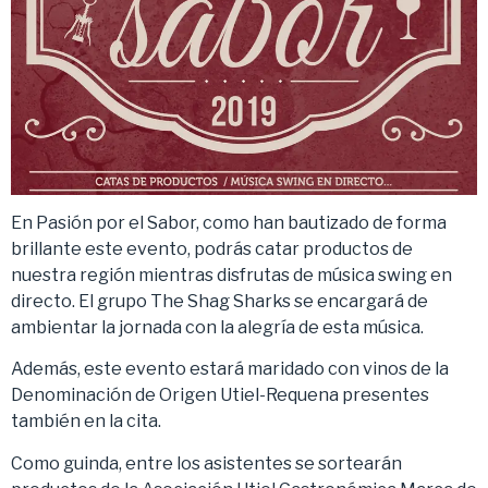
En Pasión por el Sabor, como han bautizado de forma
brillante este evento, podrás catar productos de
nuestra región mientras disfrutas de música swing en
directo. El grupo The Shag Sharks se encargará de
ambientar la jornada con la alegría de esta música.
Además, este evento estará maridado con vinos de la
Denominación de Origen Utiel-Requena presentes
también en la cita.
Como guinda, entre los asistentes se sortearán