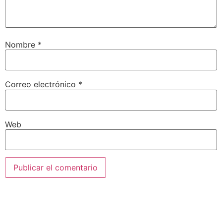
Nombre
*
Correo electrónico
*
Web