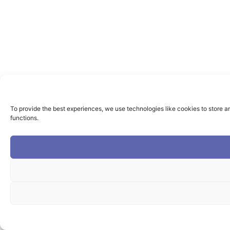
To provide the best experiences, we use technologies like cookies to store a
functions.