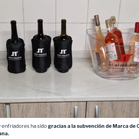
y enfriadores ha sido
gracias a la subvención de Marca de 
ana.