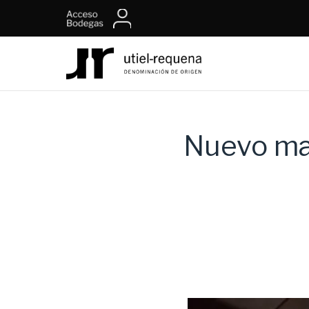
Nuevo mat