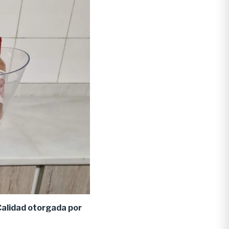
Calidad otorgada por