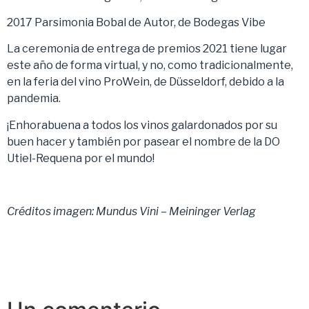
2017 Parsimonia Bobal de Autor, de Bodegas Vibe
La ceremonia de entrega de premios 2021 tiene lugar
este año de forma virtual, y no, como tradicionalmente,
en la feria del vino ProWein, de Düsseldorf, debido a la
pandemia.
¡Enhorabuena a todos los vinos galardonados por su
buen hacer y también por pasear el nombre de la DO
Utiel-Requena por el mundo!
Créditos imagen: Mundus Vini – Meininger Verlag