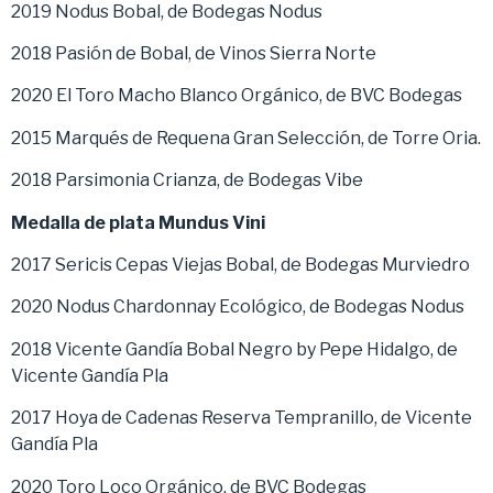
2019 Nodus Bobal, de Bodegas Nodus
2018 Pasión de Bobal, de Vinos Sierra Norte
2020 El Toro Macho Blanco Orgánico, de BVC Bodegas
2015 Marqués de Requena Gran Selección, de Torre Oria.
2018 Parsimonia Crianza, de Bodegas Vibe
Medalla de plata Mundus Vini
2017 Sericis Cepas Viejas Bobal, de Bodegas Murviedro
2020 Nodus Chardonnay Ecológico, de Bodegas Nodus
2018 Vicente Gandía Bobal Negro by Pepe Hidalgo, de
Vicente Gandía Pla
2017 Hoya de Cadenas Reserva Tempranillo, de Vicente
Gandía Pla
2020 Toro Loco Orgánico, de BVC Bodegas