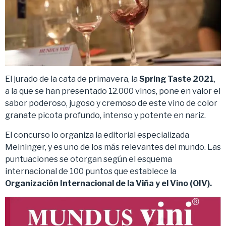
El jurado de la cata de primavera, la
Spring Taste 2021
,
a la que se han presentado 12.000 vinos, pone en valor el
sabor poderoso, jugoso y cremoso de este vino de color
granate picota profundo, intenso y potente en nariz.
El concurso lo organiza la editorial especializada
Meininger, y es uno de los más relevantes del mundo. Las
puntuaciones se otorgan según el esquema
internacional de 100 puntos que establece la
Organización Internacional de la Viña y el Vino (OIV).