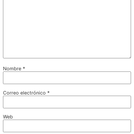
Nombre
*
Correo electrónico
*
Web