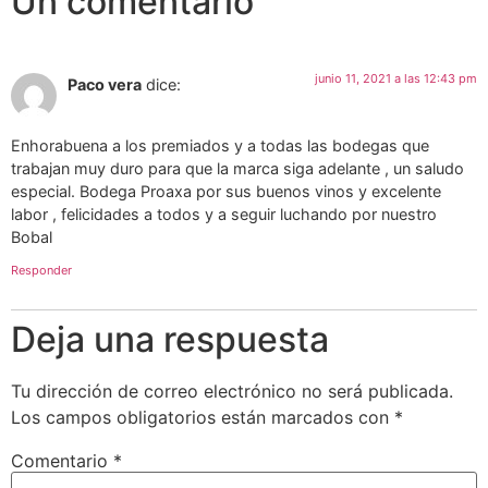
Un comentario
junio 11, 2021 a las 12:43 pm
Paco vera
dice:
Enhorabuena a los premiados y a todas las bodegas que
trabajan muy duro para que la marca siga adelante , un saludo
especial. Bodega Proaxa por sus buenos vinos y excelente
labor , felicidades a todos y a seguir luchando por nuestro
Bobal
Responder
Deja una respuesta
Tu dirección de correo electrónico no será publicada.
Los campos obligatorios están marcados con
*
Comentario
*