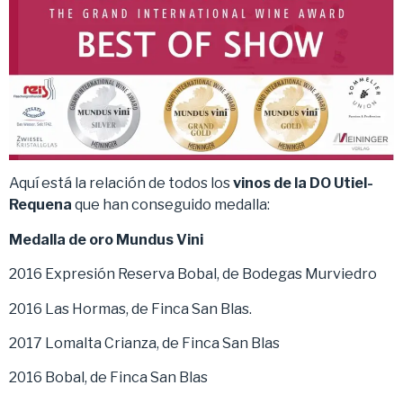
Aquí está la relación de todos los
vinos de la DO Utiel-
Requena
que han conseguido medalla:
Medalla de oro Mundus Vini
2016 Expresión Reserva Bobal, de Bodegas Murviedro
2016 Las Hormas, de Finca San Blas.
2017 Lomalta Crianza, de Finca San Blas
2016 Bobal, de Finca San Blas