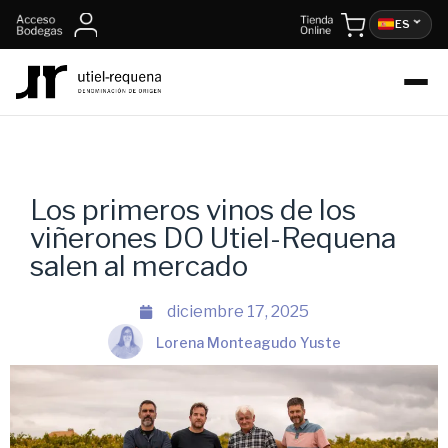
ES
Los primeros vinos de los
viñerones DO Utiel-Requena
salen al mercado
diciembre 17, 2025
Lorena Monteagudo Yuste