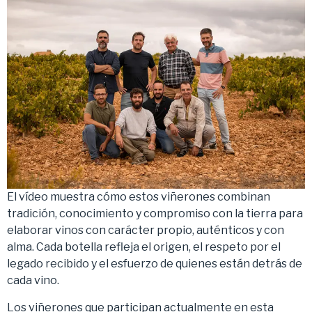
El vídeo muestra cómo estos viñerones combinan
tradición, conocimiento y compromiso con la tierra para
elaborar vinos con carácter propio, auténticos y con
alma. Cada botella refleja el origen, el respeto por el
legado recibido y el esfuerzo de quienes están detrás de
cada vino.
Los viñerones que participan actualmente en esta