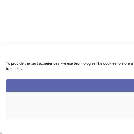
To provide the best experiences, we use technologies like cookies to store a
functions.