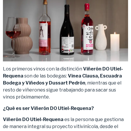
Los primeros vinos con la distinción
Viñerón DO Utiel-
Requena
son de las bodegas:
Vinea Clausa, Escuadra
Bodega y Viñedos y Dussart Pedrón
, mientras que el
resto de viñerones sigue trabajando para sacar sus
vinos próximamente.
¿Qué es ser Viñerón DO Utiel-Requena?
Viñerón DO Utiel-Requena
es la persona que gestiona
de manera integral su proyecto vitivinícola, desde el