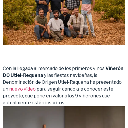
Con la llegada al mercado de los primeros vinos
Viñerón
DO Utiel-Requena
y las fiestas navideñas, la
Denominación de Origen Utiel-Requena ha presentado
un
nuevo vídeo
para seguir dando a a conocer este
proyecto, que pone en valor a los 9 viñerones que
actualmente están inscritos.