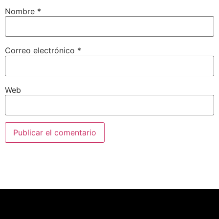
Nombre
*
Correo electrónico
*
Web