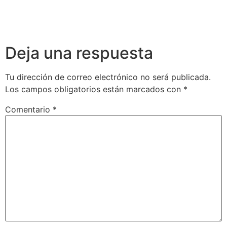
Deja una respuesta
Tu dirección de correo electrónico no será publicada.
Los campos obligatorios están marcados con
*
Comentario
*