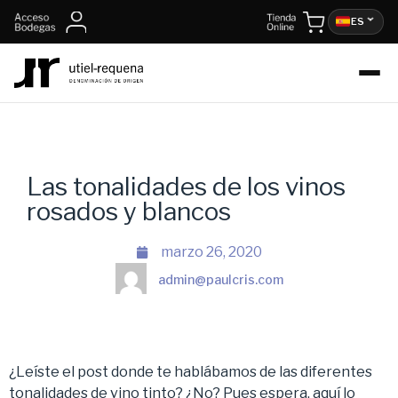
ES
Las tonalidades de los vinos
rosados y blancos
marzo 26, 2020
admin@paulcris.com
¿Leíste el post donde te hablábamos de las diferentes
tonalidades de vino tinto? ¿No? Pues espera,
aquí
lo