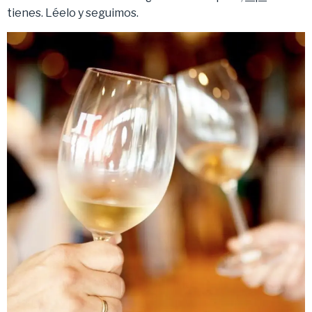
tienes. Léelo y seguimos.