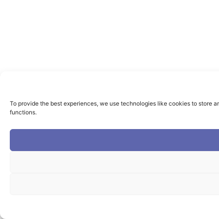
To provide the best experiences, we use technologies like cookies to store a
functions.