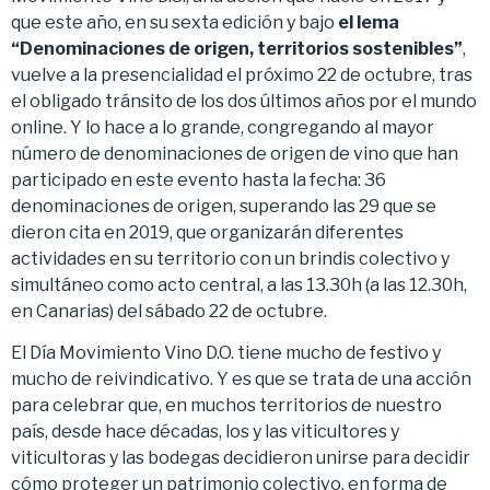
que este año, en su sexta edición y bajo
el lema
“Denominaciones de origen, territorios sostenibles”
,
vuelve a la presencialidad el próximo 22 de octubre, tras
el obligado tránsito de los dos últimos años por el mundo
online. Y lo hace a lo grande, congregando al mayor
número de denominaciones de origen de vino que han
participado en este evento hasta la fecha: 36
denominaciones de origen, superando las 29 que se
dieron cita en 2019, que organizarán diferentes
actividades en su territorio con un brindis colectivo y
simultáneo como acto central, a las 13.30h (a las 12.30h,
en Canarias) del sábado 22 de octubre.
El Día Movimiento Vino D.O. tiene mucho de festivo y
mucho de reivindicativo. Y es que se trata de una acción
para celebrar que, en muchos territorios de nuestro
país, desde hace décadas, los y las viticultores y
viticultoras y las bodegas decidieron unirse para decidir
cómo proteger un patrimonio colectivo, en forma de