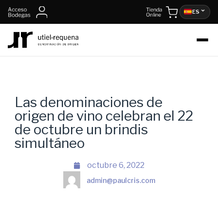
ES
Las denominaciones de
origen de vino celebran el 22
de octubre un brindis
simultáneo
octubre 6, 2022
admin@paulcris.com