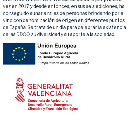
vez en 2017 y desde entonces, en sus seis ediciones, ha
conseguido aunar a miles de personas brindando por el
vino con denominación de origen en diferentes puntos
de España. Se trata de un día para celebrar la existencia
de las DDOO, su diversidad y su aporte a la sociedad.