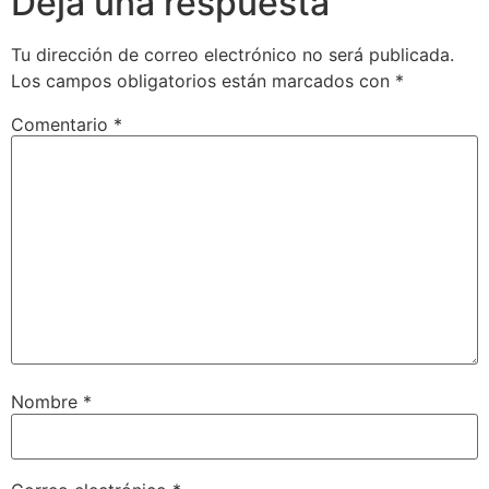
Deja una respuesta
Tu dirección de correo electrónico no será publicada.
Los campos obligatorios están marcados con
*
Comentario
*
Nombre
*