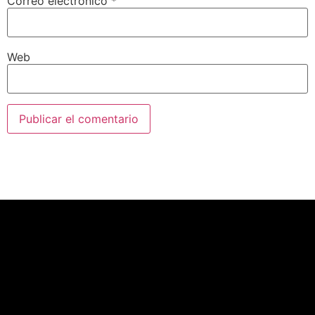
Correo electrónico
*
Web