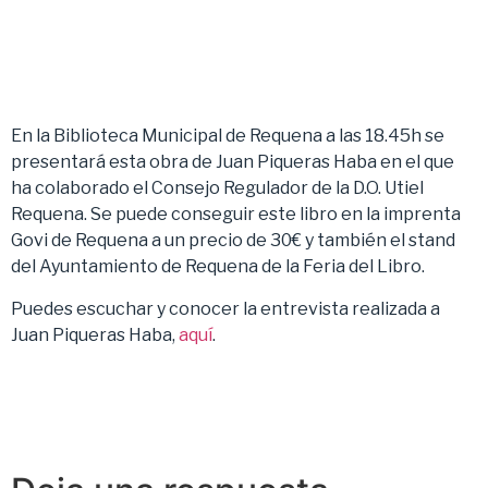
En la Biblioteca Municipal de Requena a las 18.45h se
presentará esta obra de Juan Piqueras Haba en el que
ha colaborado el Consejo Regulador de la D.O. Utiel
Requena. Se puede conseguir este libro en la imprenta
Govi de Requena a un precio de 30€ y también el stand
del Ayuntamiento de Requena de la Feria del Libro.
Puedes escuchar y conocer la entrevista realizada a
Juan Piqueras Haba,
aquí
.