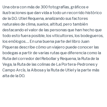
Una obra con más de 300 fotografías, gráficos e
ilustraciones que dan vida a todo un recorrido histórico
de la D.O. Utiel Requena, analizando sus factores
naturales de clima, suelos, altitud, pero también
destacando el valor de las personas que han hecho que
todo esto fuera posible, los viticultores, los bodegueros,
los enólogos…. En una buena parte del libro Juan
Piqueras describe cómo un viajero puede conocer las
bodegas a partir de varias rutas que diferencia como la
Ruta del corredor del Rebollar y Requena, la Ruta de la
Vega, la Ruta de las colinas de La Portera-Pedrones y
Campo Arcís, la Albosa y la Ruta de Utiel y la parte más
alta de la DO.