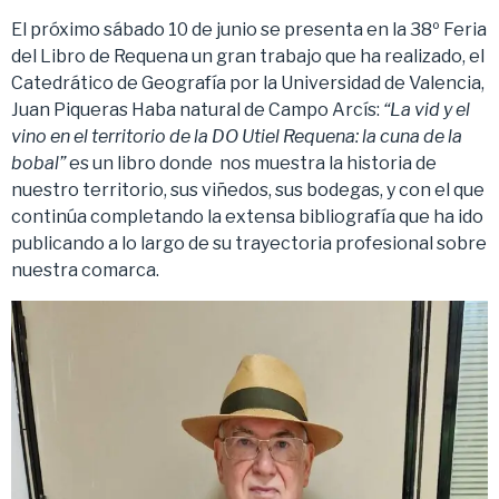
El próximo sábado 10 de junio se presenta en la 38º Feria
del Libro de Requena un gran trabajo que ha realizado, el
Catedrático de Geografía por la Universidad de Valencia,
Juan Piqueras Haba natural de Campo Arcís:
“La vid y el
vino en el territorio de la DO Utiel Requena: la cuna de la
bobal”
es un libro donde nos muestra la historia de
nuestro territorio, sus viñedos, sus bodegas, y con el que
continúa completando la extensa bibliografía que ha ido
publicando a lo largo de su trayectoria profesional sobre
nuestra comarca.