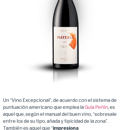
Un “Vino Excepcional”, de acuerdo con el sistema de
puntuación americano que emplea la
Guía Peñín
, es
aquel que, según el manual del buen vino, “sobresale
entre los de su tipo, añada y tipicidad de la zona”.
También es aquel que “
impresiona