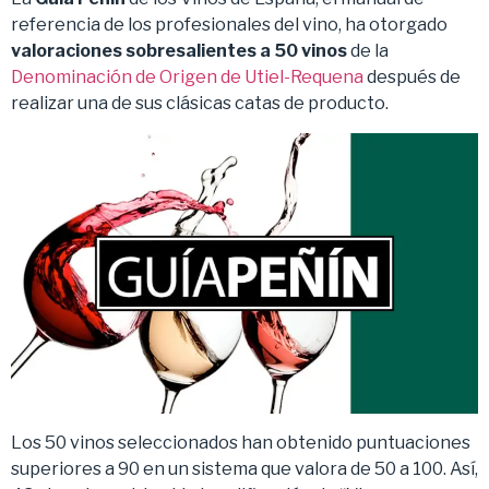
referencia de los profesionales del vino, ha otorgado
valoraciones sobresalientes a 50 vinos
de la
Denominación de Origen de Utiel-Requena
después de
realizar una de sus clásicas catas de producto.
Los 50 vinos seleccionados han obtenido puntuaciones
superiores a 90 en un sistema que valora de 50 a 100. Así,