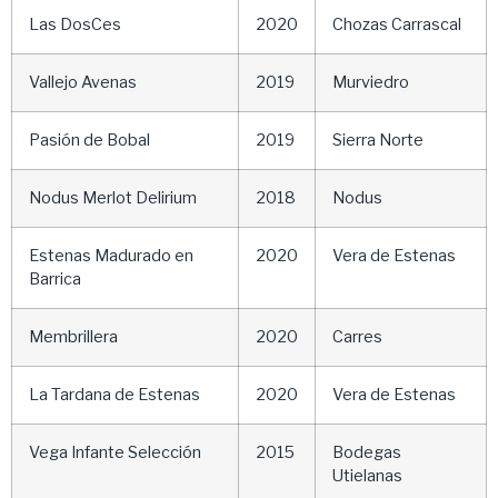
Las DosCes
2020
Chozas Carrascal
Vallejo Avenas
2019
Murviedro
Pasión de Bobal
2019
Sierra Norte
Nodus Merlot Delirium
2018
Nodus
Estenas Madurado en
2020
Vera de Estenas
Barrica
Membrillera
2020
Carres
La Tardana de Estenas
2020
Vera de Estenas
Vega Infante Selección
2015
Bodegas
Utielanas