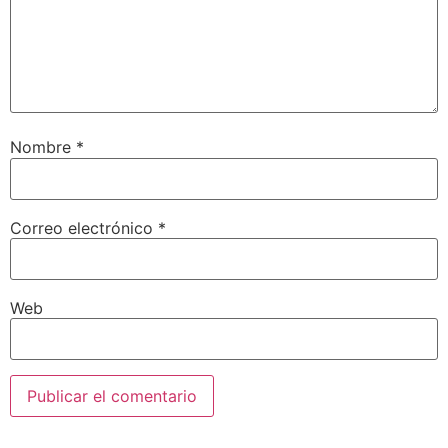
Nombre
*
Correo electrónico
*
Web