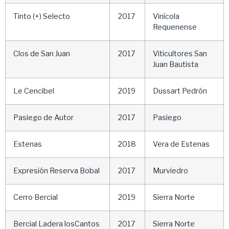
Tinto (+) Selecto
2017
Vinícola
Requenense
Clos de San Juan
2017
Viticultores San
Juan Bautista
Le Cencibel
2019
Dussart Pedrón
Pasiego de Autor
2017
Pasiego
Estenas
2018
Vera de Estenas
Expresión Reserva Bobal
2017
Murviedro
Cerro Bercial
2019
Sierra Norte
Bercial Ladera losCantos
2017
Sierra Norte