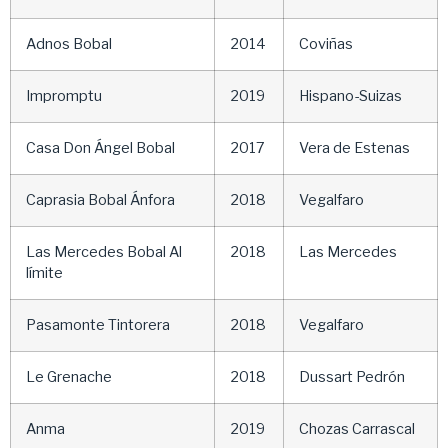
Adnos Bobal
2014
Coviñas
Impromptu
2019
Hispano-Suizas
Casa Don Ángel Bobal
2017
Vera de Estenas
Caprasia Bobal Ánfora
2018
Vegalfaro
Las Mercedes Bobal Al
2018
Las Mercedes
límite
Pasamonte Tintorera
2018
Vegalfaro
Le Grenache
2018
Dussart Pedrón
Anma
2019
Chozas Carrascal