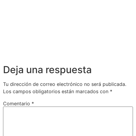
Deja una respuesta
Tu dirección de correo electrónico no será publicada.
Los campos obligatorios están marcados con
*
Comentario
*