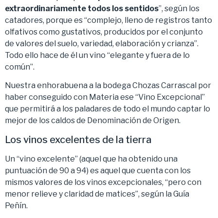
extraordinariamente todos los sentidos
”, según los
catadores, porque es “complejo, lleno de registros tanto
olfativos como gustativos, producidos por el conjunto
de valores del suelo, variedad, elaboración y crianza”.
Todo ello hace de él un vino “elegante y fuera de lo
común”.
Nuestra enhorabuena a la bodega Chozas Carrascal por
haber conseguido con Materia ese “Vino Excepcional”
que permitirá a los paladares de todo el mundo captar lo
mejor de los caldos de Denominación de Origen.
Los vinos excelentes de la tierra
Un “vino excelente” (aquel que ha obtenido una
puntuación de 90 a 94) es aquel que cuenta con los
mismos valores de los vinos excepcionales, “pero con
menor relieve y claridad de matices”, según la Guía
Peñín.