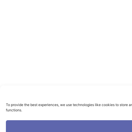
To provide the best experiences, we use technologies like cookies to store a
functions.