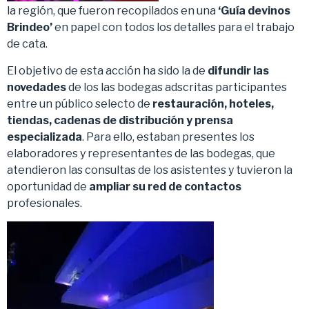
la región, que fueron recopilados en una
‘Guía devinos
Brindeo’
en papel con todos los detalles para el trabajo
de cata.
El objetivo de esta acción ha sido la de
difundir las
novedades
de los las bodegas adscritas participantes
entre un público selecto de
restauración, hoteles,
tiendas, cadenas de distribución y prensa
especializada
. Para ello, estaban presentes los
elaboradores y representantes de las bodegas, que
atendieron las consultas de los asistentes y tuvieron la
oportunidad de
ampliar su red de contactos
profesionales.