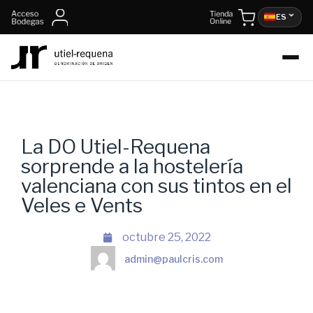
ES
La DO Utiel-Requena
sorprende a la hostelería
valenciana con sus tintos en el
Veles e Vents
octubre 25, 2022
admin@paulcris.com