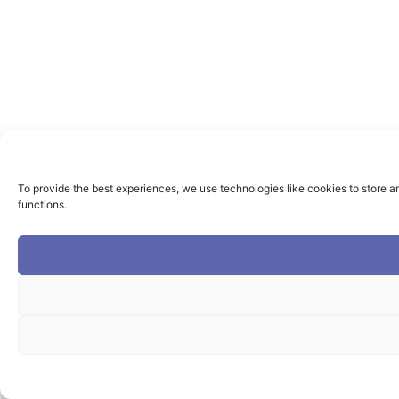
To provide the best experiences, we use technologies like cookies to store a
functions.