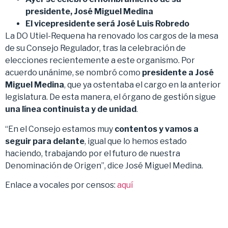
presidente, José Miguel Medina
El vicepresidente será José Luis Robredo
La DO Utiel-Requena ha renovado los cargos de la mesa
de su Consejo Regulador, tras la celebración de
elecciones recientemente a este organismo. Por
acuerdo unánime, se nombró como
presidente a José
Miguel Medina
, que ya ostentaba el cargo en la anterior
legislatura. De esta manera, el órgano de gestión sigue
una línea continuista y de unidad
.
“En el Consejo estamos muy
contentos y vamos a
seguir para delante
, igual que lo hemos estado
haciendo, trabajando por el futuro de nuestra
Denominación de Origen”, dice José Miguel Medina.
Enlace a vocales por censos:
aquí