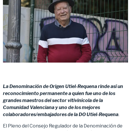
La Denominación de Origen Utiel-Requena rinde así un
reconocimiento permanente a quien fue uno de los
grandes maestros del sector vitivinícola de la
Comunidad Valenciana y uno de los mejores
colaboradores/embajadores de la DO Utiel-Requena
.
El Pleno del Consejo Regulador de la Denominación de