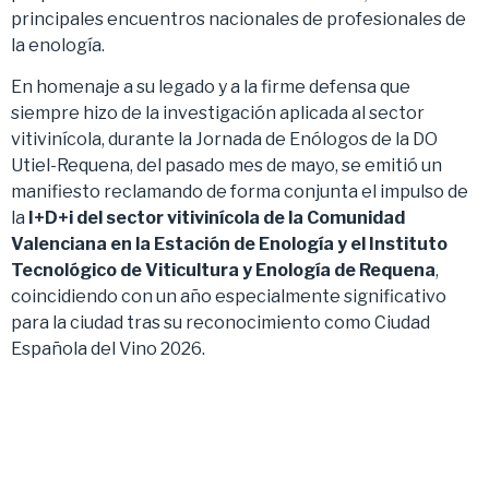
principales encuentros nacionales de profesionales de
la enología.
En homenaje a su legado y a la firme defensa que
siempre hizo de la investigación aplicada al sector
vitivinícola, durante la Jornada de Enólogos de la DO
Utiel-Requena, del pasado mes de mayo, se emitió un
manifiesto reclamando de forma conjunta el impulso de
la
I+D+i del sector vitivinícola de la Comunidad
Valenciana en la Estación de Enología y el Instituto
Tecnológico de Viticultura y Enología de Requena
,
coincidiendo con un año especialmente significativo
para la ciudad tras su reconocimiento como Ciudad
Española del Vino 2026.