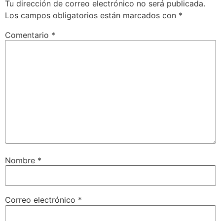
Tu dirección de correo electrónico no será publicada.
Los campos obligatorios están marcados con
*
Comentario
*
Nombre
*
Correo electrónico
*