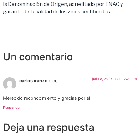
la Denominación de Origen, acreditado por ENAC y
garante de la calidad de los vinos certificados.
Un comentario
julio 8, 2026 a las 12:21 pm
carlos iranzo
dice:
Merecido reconocimiento y gracias por el
Responder
Deja una respuesta