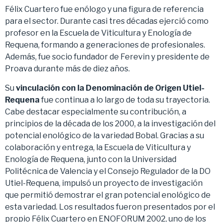
Félix Cuartero fue enólogo y una figura de referencia
para el sector. Durante casi tres décadas ejerció como
profesor en la Escuela de Viticultura y Enología de
Requena, formando a generaciones de profesionales.
Además, fue socio fundador de Ferevin y presidente de
Proava durante más de diez años.
Su
vinculación con la Denominación de Origen Utiel-
Requena
fue continua a lo largo de toda su trayectoria.
Cabe destacar especialmente su contribución, a
principios de la década de los 2000, a la investigación del
potencial enológico de la variedad Bobal. Gracias a su
colaboración y entrega, la Escuela de Viticultura y
Enología de Requena, junto con la Universidad
Politécnica de Valencia y el Consejo Regulador de la DO
Utiel-Requena, impulsó un proyecto de investigación
que permitió demostrar el gran potencial enológico de
esta variedad. Los resultados fueron presentados por el
propio Félix Cuartero en ENOFORUM 2002, uno de los