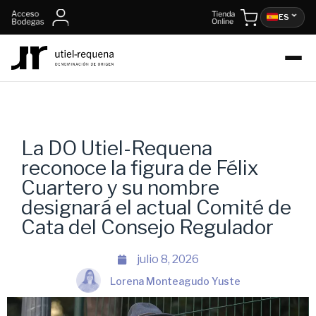
ES
La DO Utiel-Requena
reconoce la figura de Félix
Cuartero y su nombre
designará el actual Comité de
Cata del Consejo Regulador
julio 8, 2026
Lorena Monteagudo Yuste