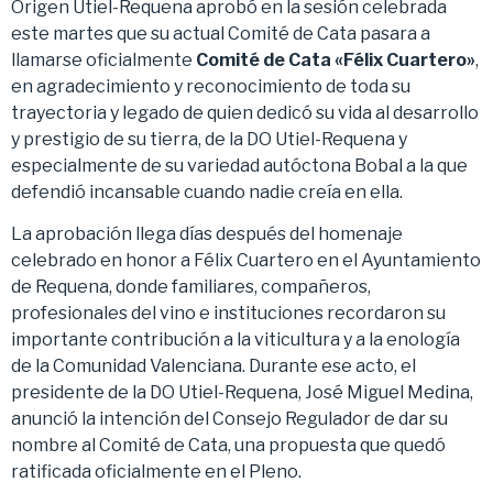
Origen Utiel-Requena aprobó en la sesión celebrada
este martes que su actual Comité de Cata pasara a
llamarse oficialmente
Comité de Cata «Félix Cuartero»
,
en agradecimiento y reconocimiento de toda su
trayectoria y legado de quien dedicó su vida al desarrollo
y prestigio de su tierra, de la DO Utiel-Requena y
especialmente de su variedad autóctona Bobal a la que
defendió incansable cuando nadie creía en ella.
La aprobación llega días después del homenaje
celebrado en honor a Félix Cuartero en el Ayuntamiento
de Requena, donde familiares, compañeros,
profesionales del vino e instituciones recordaron su
importante contribución a la viticultura y a la enología
de la Comunidad Valenciana. Durante ese acto, el
presidente de la DO Utiel-Requena, José Miguel Medina,
anunció la intención del Consejo Regulador de dar su
nombre al Comité de Cata, una propuesta que quedó
ratificada oficialmente en el Pleno.