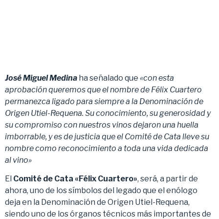
José Miguel Medina
ha señalado que
«con esta
aprobación queremos que el nombre de Félix Cuartero
permanezca ligado para siempre a la Denominación de
Origen Utiel-Requena. Su conocimiento, su generosidad y
su compromiso con nuestros vinos dejaron una huella
imborrable, y es de justicia que el Comité de Cata lleve su
nombre como reconocimiento a toda una vida dedicada
al vino»
El
Comité de Cata «Félix Cuartero»
, será, a partir de
ahora, uno de los símbolos del legado que el enólogo
deja en la Denominación de Origen Utiel-Requena,
siendo uno de los órganos técnicos más importantes de