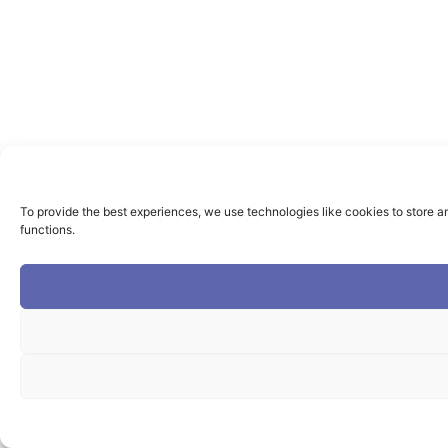
To provide the best experiences, we use technologies like cookies to store a
functions.