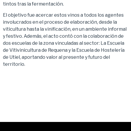
tintos tras la fermentación.
El objetivo fue acercar estos vinos a todos los agentes
involucrados en el proceso de elaboración, desde la
viticultura hasta la vinificación, en un ambiente informal
y festivo. Además, el acto contó con la colaboración de
dos escuelas de la zona vinculadas al sector: La Escuela
de Vitivinicultura de Requena y la Escuela de Hostelería
de Utiel, aportando valor al presente y futuro del
territorio.