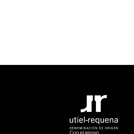
Con el apoyo