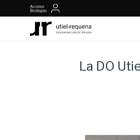
La DO Uti