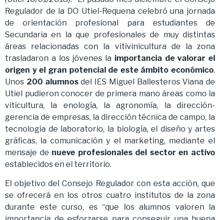
Regulador de la DO Utiel-Requena celebró una jornada
de orientación profesional para estudiantes de
Secundaria en la que profesionales de muy distintas
áreas relacionadas con la vitivinicultura de la zona
trasladaron a los jóvenes la
importancia de valorar el
origen y el gran potencial de este ámbito económico
.
Unos
200 alumnos
del IES Miguel Ballesteros Viana de
Utiel pudieron conocer de primera mano áreas como la
viticultura, la enología, la agronomía, la dirección-
gerencia de empresas, la dirección técnica de campo, la
tecnología de laboratorio, la biología, el diseño y artes
gráficas, la comunicación y el marketing, mediante el
mensaje de
nueve profesionales del sector en activo
establecidos en el territorio.
El objetivo del Consejo Regulador con esta acción, que
se ofrecerá en los otros cuatro institutos de la zona
durante este curso, es “que los alumnos valoren la
importancia de esforzarse para conseguir una buena