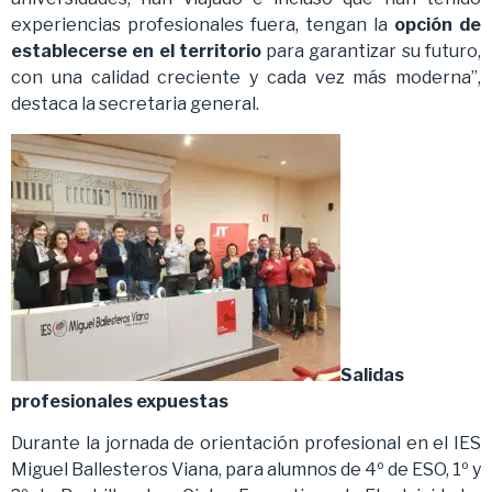
experiencias profesionales fuera, tengan la
opción de
establecerse en el territorio
para garantizar su futuro,
con una calidad creciente y cada vez más moderna”,
destaca la secretaria general.
Salidas
profesionales expuestas
Durante la jornada de orientación profesional en el IES
Miguel Ballesteros Viana, para alumnos de 4º de ESO, 1º y