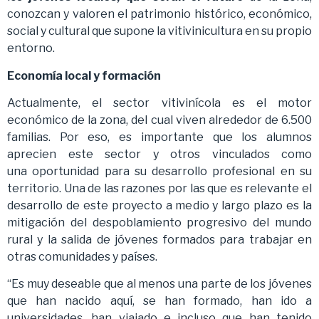
conozcan y valoren el patrimonio histórico, económico,
social y cultural que supone la vitivinicultura en su propio
entorno.
Economía local y formación
Actualmente, el sector vitivinícola es el motor
económico de la zona, del cual viven alrededor de 6.500
familias. Por eso, es importante que los alumnos
aprecien este sector y otros vinculados como
una oportunidad para su desarrollo profesional en su
territorio. Una de las razones por las que es relevante el
desarrollo de este proyecto a medio y largo plazo es la
mitigación del despoblamiento progresivo del mundo
rural y la salida de jóvenes formados para trabajar en
otras comunidades y países.
“Es muy deseable que al menos una parte de los jóvenes
que han nacido aquí, se han formado, han ido a
universidades, han viajado e incluso que han tenido