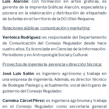
Luis Alarcón
: con formación en artes gráficas, es
gerente de la imprenta Gráficas Alarcón, especialista y
pionera en la elaboración y distribución de etiquetado
de botellas en el territorio de la DO Utiel-Requena.
Relaciones públicas, comunicación y marketing:
Verónica Rodríguez:
es responsable del Departamento
de Comunicación del Consejo Regulador desde hace
cuatro años. Es licenciada en Ciencias de la Información-
Periodismo y en Antropología Social y Cultural.
P
royectos de ingeniería, gerencia y dirección técnica:
José Luis Salón
: es ingeniero agrónomo y trabaja en
una empresa de ingeniería. Además, es director técnico
de Bodegas Pasiego y, actualmente, vocal del órgano de
gobierno del Consejo Regulador.
Carmina Cárcel Pérez:
es ingeniera agrónoma y trabaja
en el Consejo Regulador como secretaria general