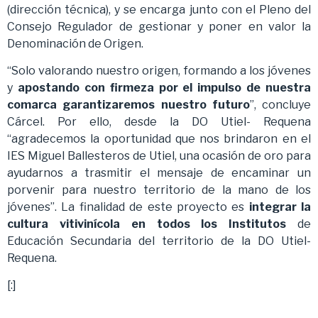
(dirección técnica), y se encarga junto con el Pleno del
Consejo Regulador de gestionar y poner en valor la
Denominación de Origen.
“Solo valorando nuestro origen, formando a los jóvenes
y
apostando con firmeza por el impulso de nuestra
comarca garantizaremos nuestro futuro
”, concluye
Cárcel. Por ello, desde la DO Utiel- Requena
“agradecemos la oportunidad que nos brindaron en el
IES Miguel Ballesteros de Utiel, una ocasión de oro para
ayudarnos a trasmitir el mensaje de encaminar un
porvenir para nuestro territorio de la mano de los
jóvenes”. La finalidad de este proyecto es
integrar la
cultura vitivinícola en todos los Institutos
de
Educación Secundaria del territorio de la DO Utiel-
Requena.
[:]