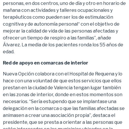
personas, en dos centros, uno de día y otro en horario de
mañana con actividades y talleres ocupacionales y
terapéuticos como pueden ser los de estimulación
cognitiva y de autonomía personal“ con el objetivo de
mejorar la calidad de vida de las personas afectadas y
ofrecer un tiempo de respiro a las familias”, añade
Álvarez. La media de los pacientes ronda los 55 años de
edad.
Red de apoyo en comarcas de interior
Nueva Opción colabora con el Hospital de Requena y lo
hace con una voluntad de que estos servicios que ellos
prestan en la ciudad de Valencia tengan lugar también
en las zonas de interior, donde en estos momentos son
necesarios. “Sería estupendo que se implantase una
delegación en la comarca o que las familias afectadas se
animasen a crear una asociación propia”, destaca el
presidente, que se presta a orientar a las personas que