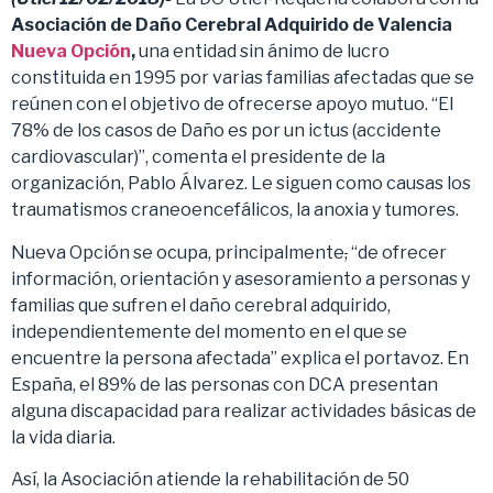
Asociación de Daño Cerebral Adquirido de Valencia
Nueva Opción
,
una entidad sin ánimo de lucro
constituida en 1995 por varias familias afectadas que se
reúnen con el objetivo de ofrecerse apoyo mutuo. “El
78% de los casos de Daño es por un ictus (accidente
cardiovascular)”, comenta el presidente de la
organización, Pablo Álvarez. Le siguen como causas los
traumatismos craneoencefálicos, la anoxia y tumores.
Nueva Opción se ocupa, principalmente
,
“de ofrecer
información, orientación y asesoramiento a personas y
familias que sufren el daño cerebral adquirido,
independientemente del momento en el que se
encuentre la persona afectada” explica el portavoz. En
España, el 89% de las personas con DCA presentan
alguna discapacidad para realizar actividades básicas de
la vida diaria.
Así, la Asociación atiende la rehabilitación de 50