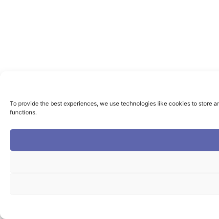
To provide the best experiences, we use technologies like cookies to store a
functions.