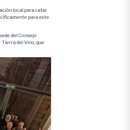
ación local para catar
ecíficamente para este
 sede del Consejo
Tierra del Vino, que