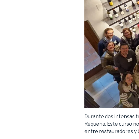
Durante dos intensas ta
Requena. Este curso no
entre restauradores y 