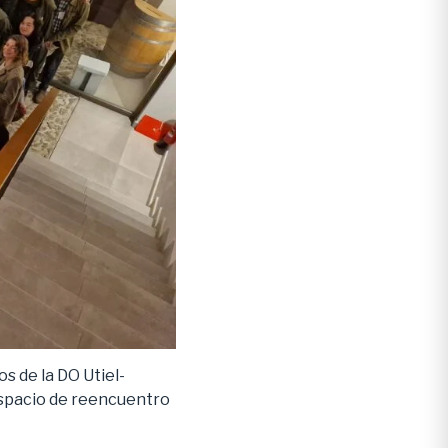
s de la DO Utiel-
espacio de reencuentro