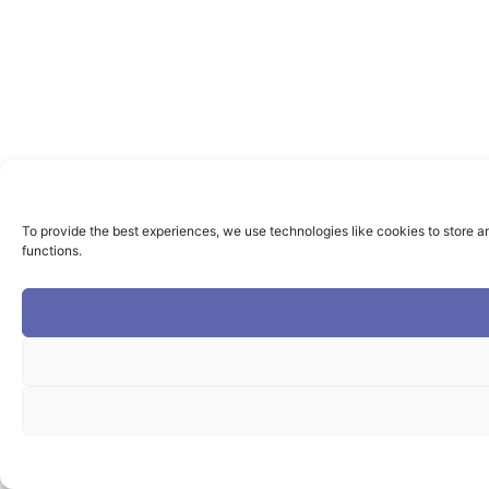
To provide the best experiences, we use technologies like cookies to store a
functions.