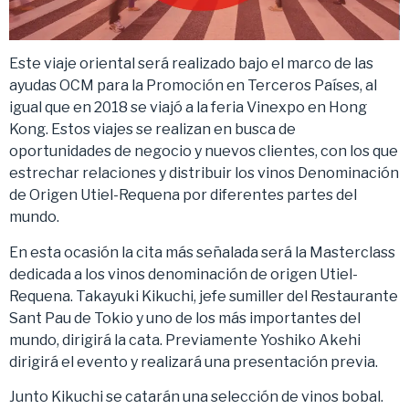
Este viaje oriental será realizado bajo el marco de las
ayudas OCM para la Promoción en Terceros Países, al
igual que en 2018 se viajó a la feria Vinexpo en Hong
Kong. Estos viajes se realizan en busca de
oportunidades de negocio y nuevos clientes, con los que
estrechar relaciones y distribuir los vinos Denominación
de Origen Utiel-Requena por diferentes partes del
mundo.
En esta ocasión la cita más señalada será la Masterclass
dedicada a los vinos denominación de origen Utiel-
Requena. Takayuki Kikuchi, jefe sumiller del Restaurante
Sant Pau de Tokio y uno de los más importantes del
mundo, dirigirá la cata. Previamente Yoshiko Akehi
dirigirá el evento y realizará una presentación previa.
Junto Kikuchi se catarán una selección de vinos bobal.