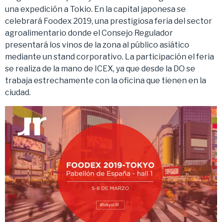
una expedición a Tokio. En la capital japonesa se
celebrará Foodex 2019, una prestigiosa feria del sector
agroalimentario donde el Consejo Regulador
presentará los vinos de la zona al público asiático
mediante un stand corporativo. La participación el feria
se realiza de la mano de ICEX, ya que desde la DO se
trabaja estrechamente con la oficina que tienen en la
ciudad.