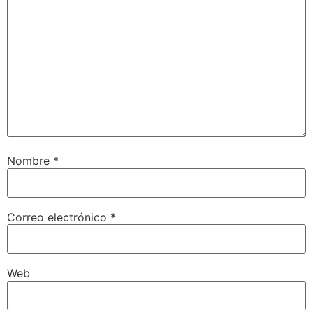
Nombre
*
Correo electrónico
*
Web