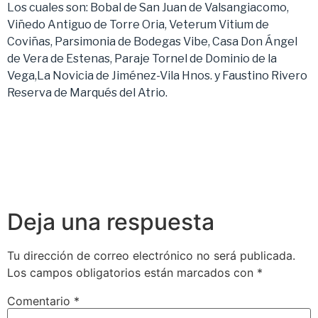
Los cuales son: Bobal de San Juan de Valsangiacomo,
Viñedo Antiguo de Torre Oria, Veterum Vitium de
Coviñas, Parsimonia de Bodegas Vibe, Casa Don Ángel
de Vera de Estenas, Paraje Tornel de Dominio de la
Vega,La Novicia de Jiménez-Vila Hnos. y Faustino Rivero
Reserva de Marqués del Atrio.
Deja una respuesta
Tu dirección de correo electrónico no será publicada.
Los campos obligatorios están marcados con
*
Comentario
*