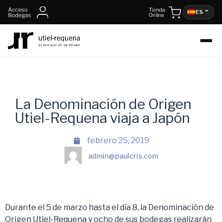
ES
La Denominación de Origen
Utiel-Requena viaja a Japón
febrero 25, 2019
admin@paulcris.com
Durante el 5 de marzo hasta el día 8, la Denominación de
Origen Utiel-Requena y ocho de sus bodegas realizarán