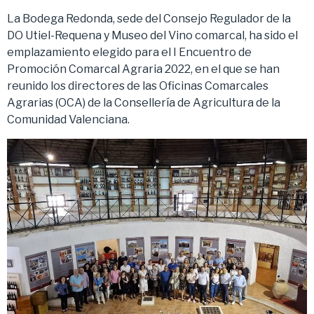
La Bodega Redonda, sede del Consejo Regulador de la
DO Utiel-Requena y Museo del Vino comarcal, ha sido el
emplazamiento elegido para el I Encuentro de
Promoción Comarcal Agraria 2022, en el que se han
reunido los directores de las Oficinas Comarcales
Agrarias (OCA) de la Consellería de Agricultura de la
Comunidad Valenciana.