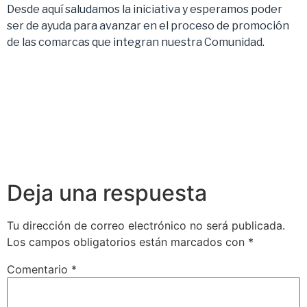
Desde aquí saludamos la iniciativa y esperamos poder
ser de ayuda para avanzar en el proceso de promoción
de las comarcas que integran nuestra Comunidad.
Deja una respuesta
Tu dirección de correo electrónico no será publicada.
Los campos obligatorios están marcados con
*
Comentario
*