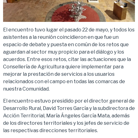
El encuentro tuvo lugar el pasado 22 de mayo, y todos los
asistentes a la reunión coincidieron en que fue un
espacio de debate y puesta en común de los retos que
aguardan al sector muy propicio para el diálogo y los
acuerdos. Entre esos retos, citar las actuaciones que la
Consellería de Agricultura quiere implementar para
mejorar la prestación de servicios a los usuarios
relacionados con el campo en todas las comarcas de
nuestra Comunidad.
El encuentro estuvo presidido por el director general de
Desarrollo Rural, David Torres García y la subdirectora de
Acción Territorial, María Ángeles García Mata, además
de los directores territoriales y los jefes de servicio de
las respectivas direcciones territoriales.