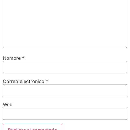
Nombre
*
Correo electrónico
*
Web