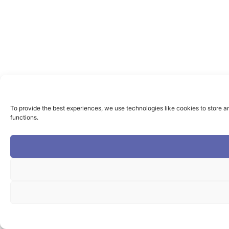
To provide the best experiences, we use technologies like cookies to store a
functions.