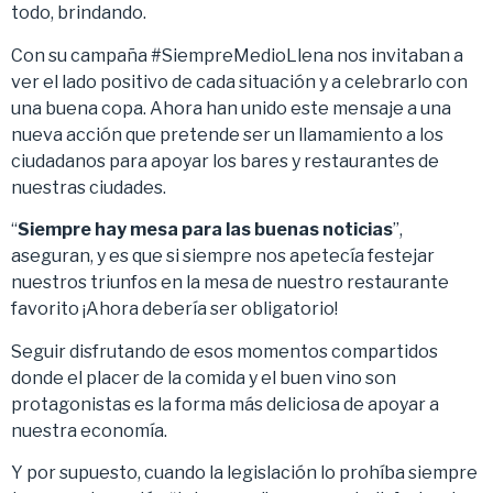
todo, brindando.
Con su campaña #SiempreMedioLlena nos invitaban a
ver el lado positivo de cada situación y a celebrarlo con
una buena copa. Ahora han unido este mensaje a una
nueva acción que pretende ser un llamamiento a los
ciudadanos para apoyar los bares y restaurantes de
nuestras ciudades.
“
Siempre hay mesa para las buenas noticias
”,
aseguran, y es que si siempre nos apetecía festejar
nuestros triunfos en la mesa de nuestro restaurante
favorito ¡Ahora debería ser obligatorio!
Seguir disfrutando de esos momentos compartidos
donde el placer de la comida y el buen vino son
protagonistas es la forma más deliciosa de apoyar a
nuestra economía.
Y por supuesto, cuando la legislación lo prohíba siempre