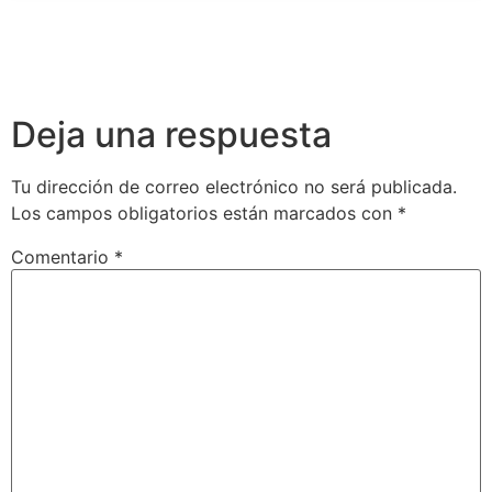
Deja una respuesta
Tu dirección de correo electrónico no será publicada.
Los campos obligatorios están marcados con
*
Comentario
*