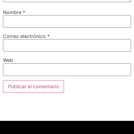
Nombre
*
Correo electrónico
*
Web