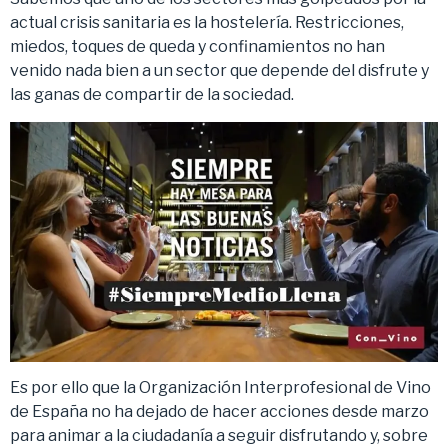
actual crisis sanitaria es la hostelería. Restricciones,
miedos, toques de queda y confinamientos no han
venido nada bien a un sector que depende del disfrute y
las ganas de compartir de la sociedad.
Es por ello que la Organización Interprofesional de Vino
de España no ha dejado de hacer acciones desde marzo
para animar a la ciudadanía a seguir disfrutando y, sobre