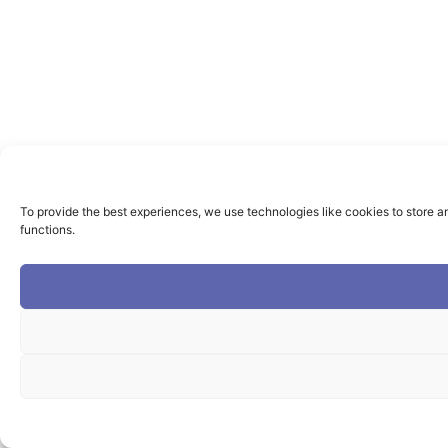
To provide the best experiences, we use technologies like cookies to store a
functions.