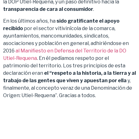
la DOP Utiel-Requena, y un paso definitivo hacia la
transparencia de cara al consumidor
.
En los últimos años, ha
sido gratificante el apoyo
recibido
por el sector vitivinícola de la comarca,
ayuntamientos, mancomunidades, sindicatos,
asociaciones y población en general, adhiriéndose en
2016
al Manifiesto en Defensa del Territorio de la DO
Utiel-Requena
. En él pedíamos respeto por el
patrimonio del territorio. Los tres principios de esta
declaración eran
el “respeto a la historia, a la tierra y al
trabajo de las gentes que viven y apuestan por ella
y,
finalmente, al concepto veraz de una Denominación de
Origen: Utiel-Requena”. Gracias a todos.