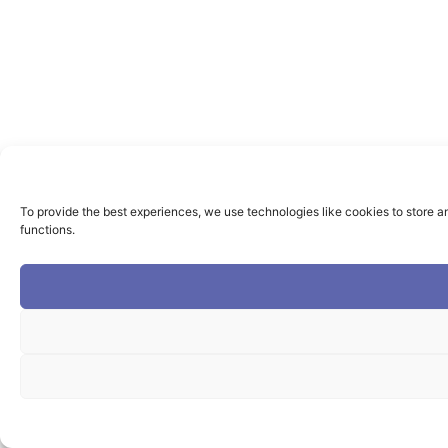
To provide the best experiences, we use technologies like cookies to store a
functions.