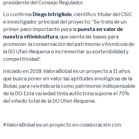
presidente del Consejo Regulador.
Lo confirma
Diego Intrigliolo
, científico titular del CSIC
e investigador principal del proyecto: “Se trata de un
primer paso importante para la
puesta en valor de
nuestra vitivinicultura
, que sienta las bases para
promover la conservación del patrimonio vitivinícola de
la DO Utiel-Requena e incrementar su sostenibilidad y
competitividad”.
Iniciado en 2018, ValoraBobal es un proyecto a 11 años
que busca poner en valor las aptitudes enológicas de la
Bobal, para reivindicarla como patrimonio indispensable
de la DO. Esta variedad tinta autóctona supone el 70%
del viñedo total de la DO Utiel-Requena.
#ValoraBobal es un proyecto en colaboración con: