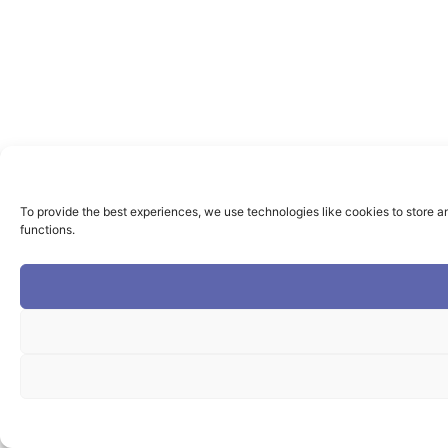
To provide the best experiences, we use technologies like cookies to store a
functions.