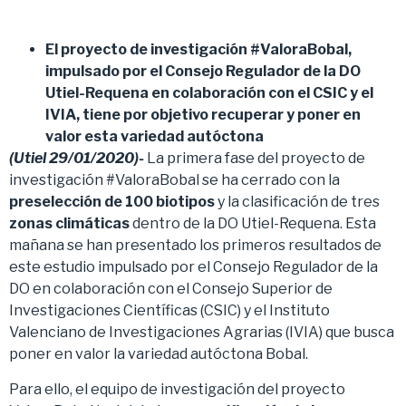
El proyecto de investigación #ValoraBobal,
impulsado por el Consejo Regulador de la DO
Utiel-Requena en colaboración con el CSIC y el
IVIA, tiene por objetivo recuperar y poner en
valor esta variedad autóctona
(Utiel 29/01/2020)-
La primera fase del proyecto de
investigación #ValoraBobal se ha cerrado con la
preselección de 100 biotipos
y la clasificación de tres
zonas climáticas
dentro de la DO Utiel-Requena. Esta
mañana se han presentado los primeros resultados de
este estudio impulsado por el Consejo Regulador de la
DO en colaboración con el Consejo Superior de
Investigaciones Científicas (CSIC) y el Instituto
Valenciano de Investigaciones Agrarias (IVIA) que busca
poner en valor la variedad autóctona Bobal.
Para ello, el equipo de investigación del proyecto