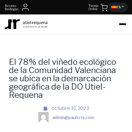
ES
El 78% del viñedo ecológico
de la Comunidad Valenciana
se ubica en la demarcación
geográfica de la DO Utiel-
Requena
octubre 31, 2023
admin@paulcris.com