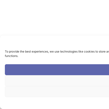
To provide the best experiences, we use technologies like cookies to store a
functions.