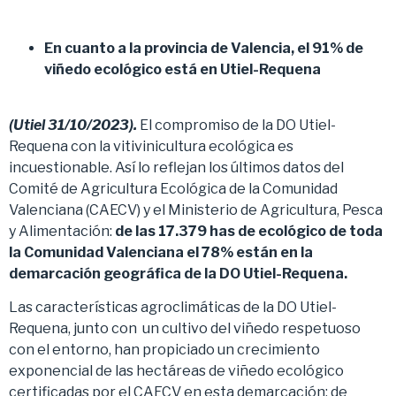
En cuanto a la provincia de Valencia, el 91% de
viñedo ecológico está en Utiel-Requena
(Utiel 31/10/2023).
El compromiso de la DO Utiel-
Requena con la vitivinicultura ecológica es
incuestionable. Así lo reflejan los últimos datos del
Comité de Agricultura Ecológica de la Comunidad
Valenciana (CAECV) y el Ministerio de Agricultura, Pesca
y Alimentación:
de las 17.379 has de ecológico de toda
la Comunidad Valenciana el 78% están en la
demarcación geográfica de la DO Utiel-Requena.
Las características agroclimáticas de la DO Utiel-
Requena, junto con un cultivo del viñedo respetuoso
con el entorno, han propiciado un crecimiento
exponencial de las hectáreas de viñedo ecológico
certificadas por el CAECV en esta demarcación: de