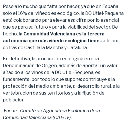
Pese a lo mucho que falta por hacer, ya que en España
solo el 16% del viñedo es ecológico, la DO Utiel-Requena
está colaborando para elevar esa cifra por lo esencial
que es para su futuro y para la viabilidad del sector. De
hecho,
la Comunidad Valenciana es la tercera
autonomía que más viñedo ecológico tiene,
solo por
detrás de Castilla la Mancha y Cataluña.
En definitiva, la producción ecológica en una
Denominación de Origen, además de aportar un valor
añadido a los vinos de la DO Utiel-Requena, es
fundamental por todo lo que supone: contribuye a la
protección del medio ambiente, al desarrollo rural, a la
vertebracion de sus territorios y a la fijación de
población.
Fuente: Comité de Agricultura Ecológica de la
Comunidad Valenciana (CAECV).