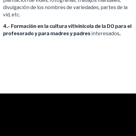
plantación de vides, fotografías, trabajos manuales,
divulgación de los nombres de variedades, partes de la
vid, etc.
4.- Formación en la cultura vitivinícola de la DO para el
profesorado y para madres y padres
interesados
.