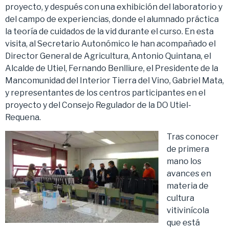
proyecto, y después con una exhibición del laboratorio y
del campo de experiencias, donde el alumnado práctica
la teoría de cuidados de la vid durante el curso. En esta
visita, al Secretario Autonómico le han acompañado el
Director General de Agricultura, Antonio Quintana, el
Alcalde de Utiel, Fernando Benlliure, el Presidente de la
Mancomunidad del Interior Tierra del Vino, Gabriel Mata,
y representantes de los centros participantes en el
proyecto y del Consejo Regulador de la DO Utiel-
Requena.
Tras conocer
de primera
mano los
avances en
materia de
cultura
vitivinícola
que está