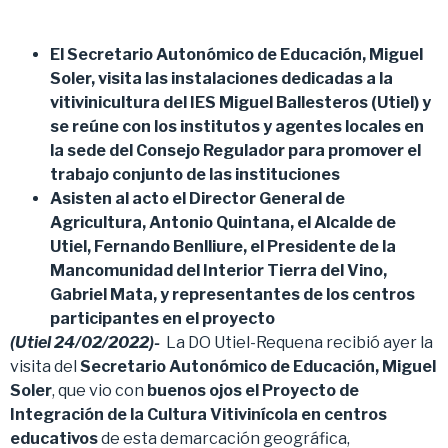
El Secretario Autonómico de Educación, Miguel
Soler, visita las instalaciones dedicadas a la
vitivinicultura del IES Miguel Ballesteros (Utiel) y
se reúne con los institutos y agentes locales en
la sede del Consejo Regulador para promover el
trabajo conjunto de las instituciones
Asisten al acto el Director General de
Agricultura, Antonio Quintana, el Alcalde de
Utiel, Fernando Benlliure, el Presidente de la
Mancomunidad del Interior Tierra del Vino,
Gabriel Mata, y representantes de los centros
participantes en el proyecto
(Utiel 24/02/2022)-
La DO Utiel-Requena recibió ayer la
visita del
Secretario Autonómico de Educación, Miguel
Soler
, que vio con
buenos ojos el Proyecto de
Integración de la Cultura Vitivinícola en centros
educativos
de esta demarcación geográfica,